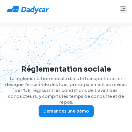
Réglementation sociale
La réglementation sociale dans le transport routier
désigne l'ensemble des lois, principalement au niveau
de l'UE, régissant les conditions de travail des
conducteurs, y compris les temps de conduite et de
repos.
Demandez une démo