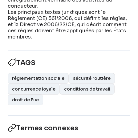
conducteur
.
Les principaux textes juridiques sont le
Règlement (CE) 561/2006, qui définit les règles,
et la Directive 2006/22/CE, qui décrit comment
ces règles doivent être appliquées par les États
membres
.
TAGS
réglementation sociale
sécurité routière
concurrence loyale
conditions de travail
droit de l'ue
Termes connexes