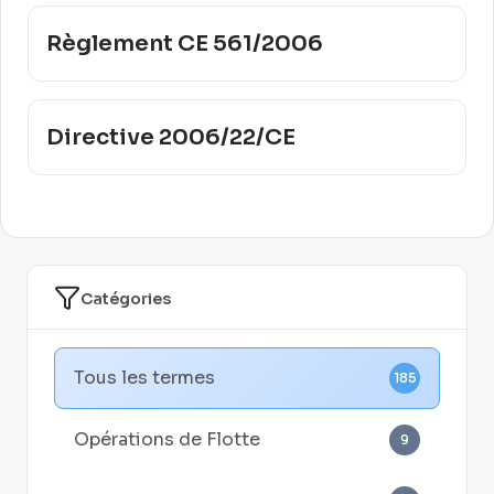
Règlement CE 561/2006
Directive 2006/22/CE
Catégories
Tous les termes
185
Opérations de Flotte
9