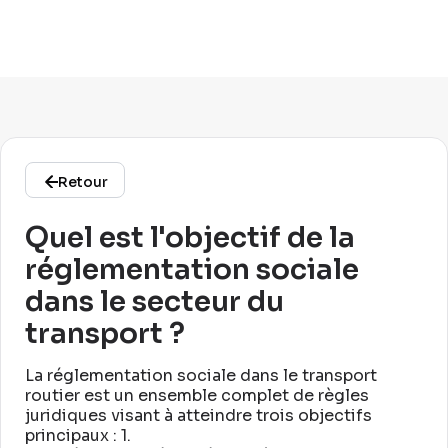
Retour
Quel est l'objectif de la
réglementation sociale
dans le secteur du
transport ?
La réglementation sociale dans le transport
routier est un ensemble complet de règles
juridiques visant à atteindre trois objectifs
principaux : 1
.