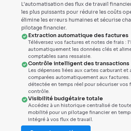
L'automatisation des flux de travail financier
les plus puissants pour réduire les coûts o
élimine les erreurs humaines et sécurise ch
pilotage financier.
Extraction automatique des factures
Téléversez vos factures et notes de frais : l'
automatiquement les données clés et alimen
comptables sans ressaisie.
Contrôle intelligent des transactions
Les dépenses liées aux cartes carburant et
comparées automatiquement aux factures. 
détectée en temps réel pour sécuriser vos fl
contrôle.
Visibilité budgétaire totale
Accédez à un historique centralisé de tou
mobilité pour un pilotage financier en temp
intégré à vos flux de travail.