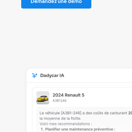
Demandez une démo