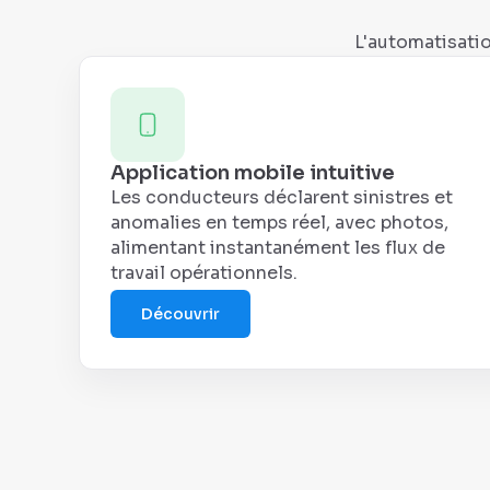
L'automatisatio
Application mobile intuitive
Les conducteurs déclarent sinistres et
anomalies en temps réel, avec photos,
alimentant instantanément les flux de
travail opérationnels.
Découvrir