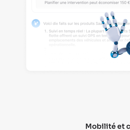
Mobilité et c