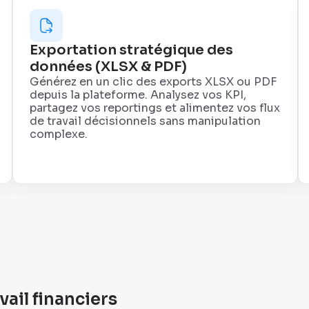
Exportation stratégique des
données (XLSX & PDF)
Générez en un clic des exports XLSX ou PDF
depuis la plateforme. Analysez vos KPI,
partagez vos reportings et alimentez vos flux
de travail décisionnels sans manipulation
complexe.
vail financiers