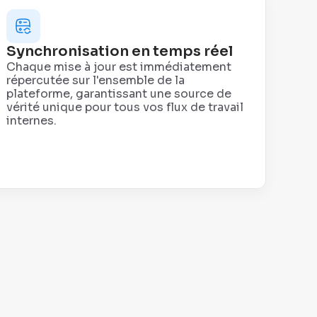
Synchronisation en temps réel
Chaque mise à jour est immédiatement
répercutée sur l'ensemble de la
plateforme, garantissant une source de
vérité unique pour tous vos flux de travail
internes.