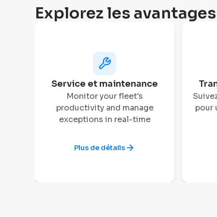
Explorez les avantages
Service et maintenance
Tra
Monitor your fleet's
Suivez
productivity and manage
pour 
exceptions in real-time
Plus de détails