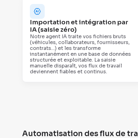
Importation et intégration par
IA (saisie zéro)
Notre agent IA traite vos fichiers bruts
(véhicules, collaborateurs, fournisseurs,
contrats...) et les transforme
instantanément en une base de données
structurée et exploitable. La saisie
manuelle disparaît, vos flux de travail
deviennent fiables et continus.
Automatisation des flux de tra