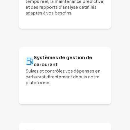
temps réel, la maintenance prédictive,
et des rapports d’analyse détaillés
adaptés à vos besoins.
Systèmes de gestion de
carburant
Suivez et contrôlez vos dépenses en
carburant directement depuis notre
plateforme.