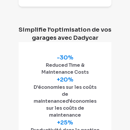
Simplifie l'optimisation de vos
garages avec Dadycar
-30%
Reduced Time &
Maintenance Costs
+20%
D’économies sur les coûts
de
maintenanced’économies
sur les coûts de
maintenance
+25%