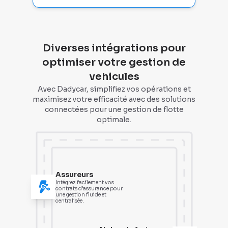
Diverses intégrations pour
optimiser votre gestion de
vehicules
Avec Dadycar, simplifiez vos opérations et
maximisez votre efficacité avec des solutions
connectées pour une gestion de flotte
optimale.
Assureurs
Intégrez facilement vos
contrats d’assurance pour
une gestion fluide et
centralisée.