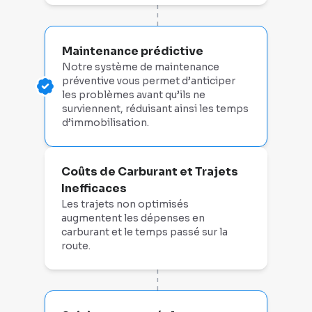
- - - - -
Maintenance prédictive
Notre système de maintenance
préventive vous permet d’anticiper
les problèmes avant qu’ils ne
surviennent, réduisant ainsi les temps
d’immobilisation.
Coûts de Carburant et Trajets
Inefficaces
Les trajets non optimisés
augmentent les dépenses en
carburant et le temps passé sur la
route.
- - - - -