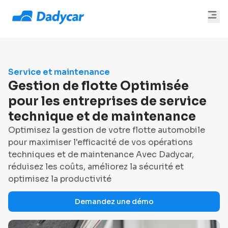
Service et maintenance
Gestion de flotte Optimisée
pour les entreprises de service
technique et de maintenance
Optimisez la gestion de votre flotte automobile
pour maximiser l'efficacité de vos opérations
techniques et de maintenance Avec Dadycar,
réduisez les coûts, améliorez la sécurité et
optimisez la productivité
Demandez une démo