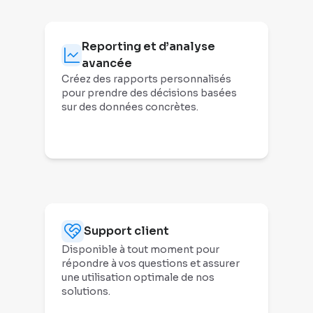
Reporting et d’analyse
avancée
Créez des rapports personnalisés
pour prendre des décisions basées
sur des données concrètes.
Support client
Disponible à tout moment pour
répondre à vos questions et assurer
une utilisation optimale de nos
solutions.