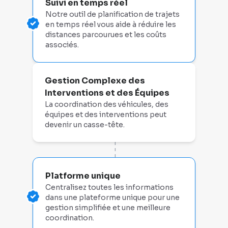
Suivi en temps réel
Notre outil de planification de trajets
en temps réel vous aide à réduire les
distances parcourues et les coûts
associés.
Gestion Complexe des
Interventions et des Équipes
La coordination des véhicules, des
équipes et des interventions peut
devenir un casse-tête.
- - - - -
Platforme unique
Centralisez toutes les informations
dans une plateforme unique pour une
gestion simplifiée et une meilleure
coordination.