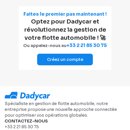
Faites le premier pas maintenant !
Optez pour Dadycar et
révolutionnez la gestion de
votre flotte automobile ! 🚀
+33 2 21 85 30 75
Ou appelez-nous au
Créez un compte
Spécialiste en gestion de flotte automobile, notre
entreprise propose une nouvelle approche connectée
pour optimiser vos opérations globales.
CONTACTEZ-NOUS
+33 2 21 85 30 75