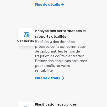
Plus de détails
Analyse des performances et
rapports détaillés
Conducteur
Accédez à des données
précises sur la consommation
de carburant, les temps de
trajet et les coûts d’entretien.
Prenez des décisions éclairées
pour améliorer votre
rentabilité.
Plus de détails
Planification et suivi des