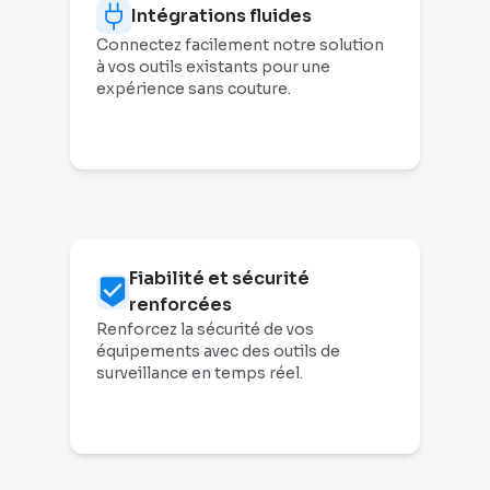
Intégrations fluides
Connectez facilement notre solution
à vos outils existants pour une
expérience sans couture.
Fiabilité et sécurité
renforcées
Renforcez la sécurité de vos
équipements avec des outils de
surveillance en temps réel.