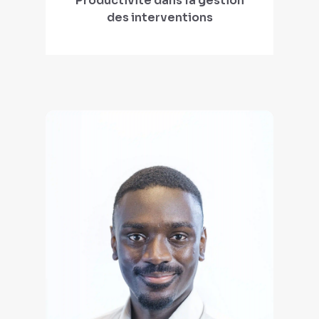
Productivité dans la gestion
des interventions