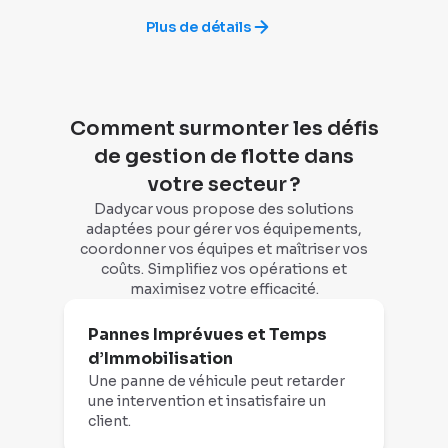
Plus de détails
Comment surmonter les défis
de gestion de flotte dans
votre secteur ?
Dadycar vous propose des solutions
adaptées pour gérer vos équipements,
coordonner vos équipes et maîtriser vos
coûts. Simplifiez vos opérations et
maximisez votre efficacité.
Pannes Imprévues et Temps
d’Immobilisation
Une panne de véhicule peut retarder
une intervention et insatisfaire un
client.