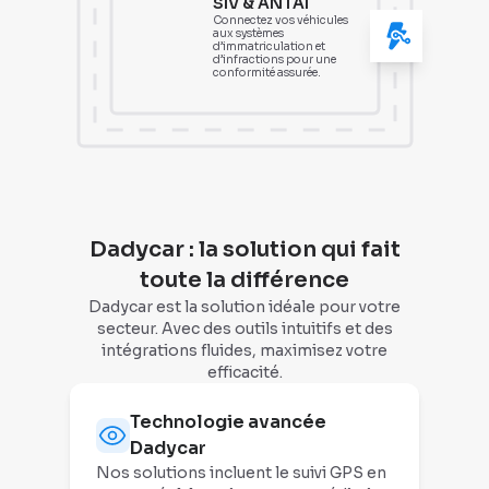
SIV & ANTAI
Connectez vos véhicules
aux systèmes
d’immatriculation et
d’infractions pour une
conformité assurée.
Dadycar : la solution qui fait
toute la différence
Dadycar est la solution idéale pour votre
secteur. Avec des outils intuitifs et des
intégrations fluides, maximisez votre
efficacité.
Technologie avancée
Dadycar
Nos solutions incluent le suivi GPS en