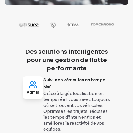
Des solutions intelligentes
pour une gestion de flotte
performante
Suivi des véhicules en temps
réel
Admin
Grâce à la géolocalisation en
temps réel, vous savez toujours
où se trouvent vos véhicules.
Optimisez les trajets, réduisez
les temps d’intervention et
améliorez la réactivité de vos
équipes.