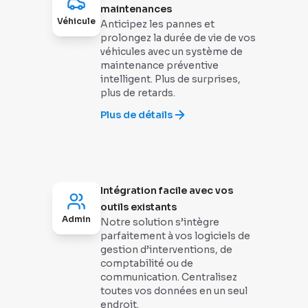
maintenances
Véhicule
Anticipez les pannes et
prolongez la durée de vie de vos
véhicules avec un système de
maintenance préventive
intelligent. Plus de surprises,
plus de retards.
Plus de détails
Intégration facile avec vos
outils existants
Admin
Notre solution s’intègre
parfaitement à vos logiciels de
gestion d’interventions, de
comptabilité ou de
communication. Centralisez
toutes vos données en un seul
endroit.