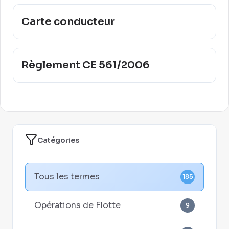
Carte conducteur
Règlement CE 561/2006
Catégories
Tous les termes
185
Opérations de Flotte
9