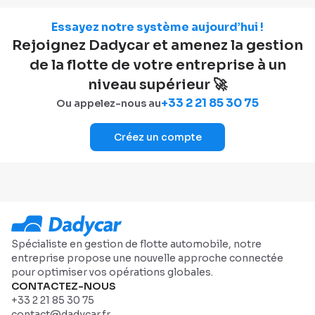
Essayez notre système aujourd’hui !
Rejoignez Dadycar et amenez la gestion
de la flotte de votre entreprise à un
niveau supérieur 🚀
+33 2 21 85 30 75
Ou appelez-nous au
Créez un compte
Spécialiste en gestion de flotte automobile, notre
entreprise propose une nouvelle approche connectée
pour optimiser vos opérations globales.
CONTACTEZ-NOUS
+33 2 21 85 30 75
contact@dadycar.fr