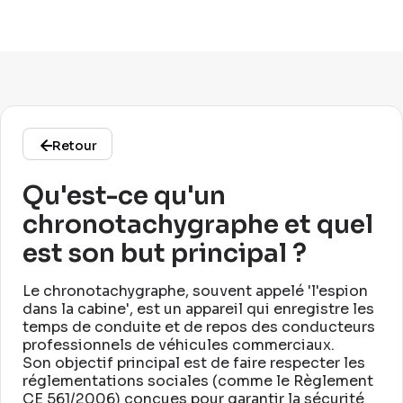
Retour
Qu'est-ce qu'un
chronotachygraphe et quel
est son but principal ?
Le chronotachygraphe, souvent appelé 'l'espion
dans la cabine', est un appareil qui enregistre les
temps de conduite et de repos des conducteurs
professionnels de véhicules commerciaux
.
Son objectif principal est de faire respecter les
réglementations sociales (comme le Règlement
CE 561/2006) conçues pour garantir la sécurité