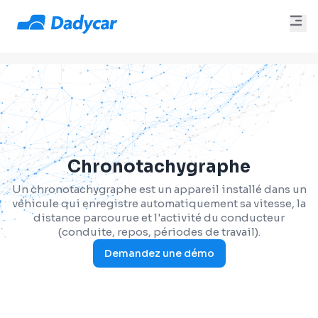
Chronotachygraphe
Un chronotachygraphe est un appareil installé dans un
véhicule qui enregistre automatiquement sa vitesse, la
distance parcourue et l'activité du conducteur
(conduite, repos, périodes de travail).
Demandez une démo