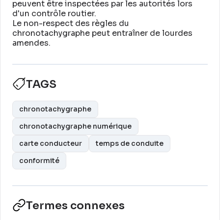
peuvent être inspectées par les autorités lors
d'un contrôle routier
.
Le non-respect des règles du
chronotachygraphe peut entraîner de lourdes
amendes
.
TAGS
chronotachygraphe
chronotachygraphe numérique
carte conducteur
temps de conduite
conformité
Termes connexes