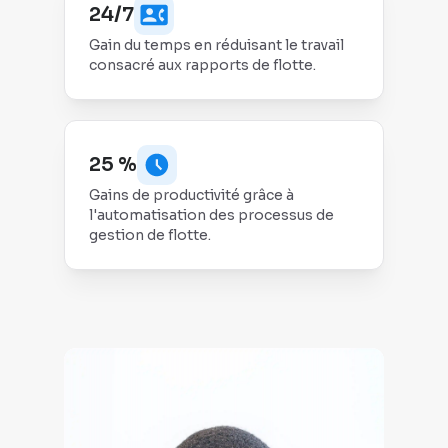
24/7
Gain du temps en réduisant le travail
consacré aux rapports de flotte.
25 %
Gains de productivité grâce à
l'automatisation des processus de
gestion de flotte.