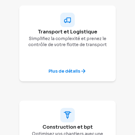
Transport et Logistique
Simplifiez la complexité et prenez le
contrôle de votre flotte de transport
Plus de détails
Construction et bpt
Optimisez vos chantiers avec une