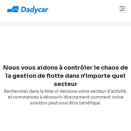
Nous vous aidons à contrôler le chaos de
la gestion de flotte dans n'importe quel
secteur
Recherchez dans la liste ci-dessous votre secteur d'activité,
et commencez à découvrir directement comment notre
solution peut vous être bénéfique.