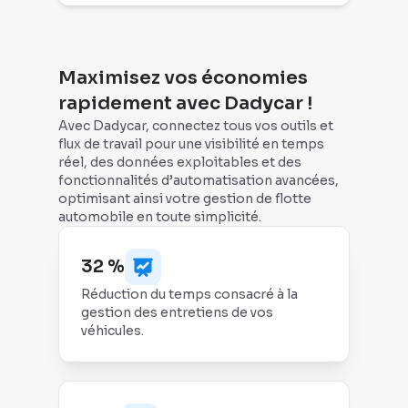
Maximisez vos économies
rapidement avec Dadycar !
Avec Dadycar, connectez tous vos outils et
flux de travail pour une visibilité en temps
réel, des données exploitables et des
fonctionnalités d’automatisation avancées,
optimisant ainsi votre gestion de flotte
automobile en toute simplicité.
32 %
Réduction du temps consacré à la
gestion des entretiens de vos
véhicules.