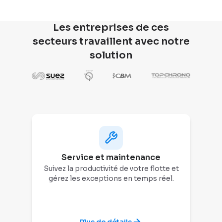
Les entreprises de ces
secteurs travaillent avec notre
solution
Service et maintenance
Suivez la productivité de votre flotte et
gérez les exceptions en temps réel.