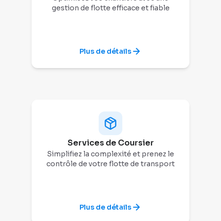
gestion de flotte efficace et fiable
Plus de détails
Services de Coursier
Simplifiez la complexité et prenez le
contrôle de votre flotte de transport
Plus de détails