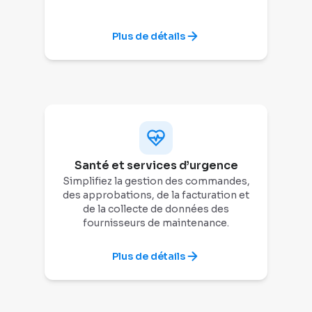
Plus de détails
Santé et services d’urgence
Simplifiez la gestion des commandes,
des approbations, de la facturation et
de la collecte de données des
fournisseurs de maintenance.
Plus de détails