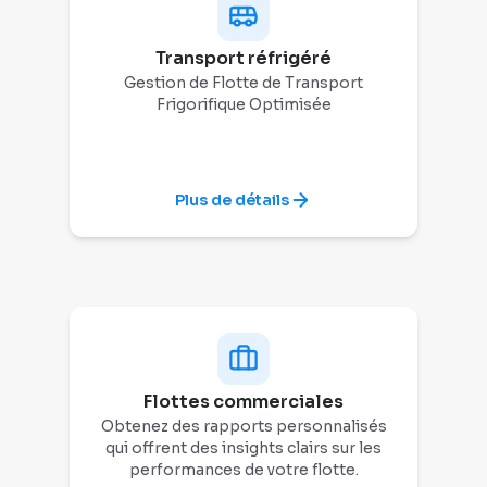
Transport réfrigéré
Gestion de Flotte de Transport
Frigorifique Optimisée
Plus de détails
Flottes commerciales
Obtenez des rapports personnalisés
qui offrent des insights clairs sur les
performances de votre flotte.