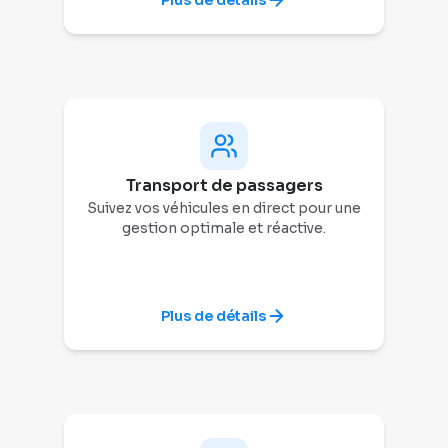
Plus de détails
Transport de passagers
Suivez vos véhicules en direct pour une
gestion optimale et réactive.
Plus de détails