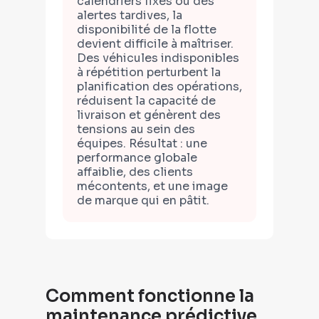
calendriers fixes ou des
alertes tardives, la
disponibilité de la flotte
devient difficile à maîtriser.
Des véhicules indisponibles
à répétition perturbent la
planification des opérations,
réduisent la capacité de
livraison et génèrent des
tensions au sein des
équipes. Résultat : une
performance globale
affaiblie, des clients
mécontents, et une image
de marque qui en pâtit.
Comment fonctionne la
maintenance prédictive