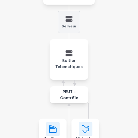
Serveur
Boitier
Telematiques
PEUT -
Contrôle