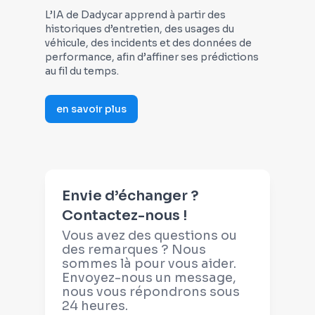
L’IA de Dadycar apprend à partir des
historiques d’entretien, des usages du
véhicule, des incidents et des données de
performance, afin d’affiner ses prédictions
au fil du temps.
en savoir plus
Envie d’échanger ?
Contactez-nous !
Vous avez des questions ou
des remarques ? Nous
sommes là pour vous aider.
Envoyez-nous un message,
nous vous répondrons sous
24 heures.