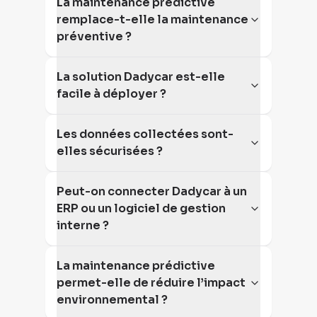
La maintenance prédictive
remplace-t-elle la maintenance
préventive ?
La solution Dadycar est-elle
facile à déployer ?
Les données collectées sont-
elles sécurisées ?
Peut-on connecter Dadycar à un
ERP ou un logiciel de gestion
interne ?
La maintenance prédictive
permet-elle de réduire l’impact
environnemental ?