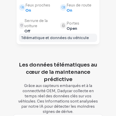
Feux proches
Feux de route
On
On
Serrure de la
Portes
voiture
Open
Off
Télématique et données du véhicule
Les données télématiques au
cœur de la maintenance
prédictive
Grâce aux capteurs embarqués et à la
connectivité OEM, Dadycar collecte en
temps réel des données clés sur vos
véhicules. Ces informations sont analysées
par notre IA pour détecter les moindres
signes de dérive.