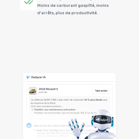
Moins de carburant gaspillé, moins
d’arrêts, plus de productivité.