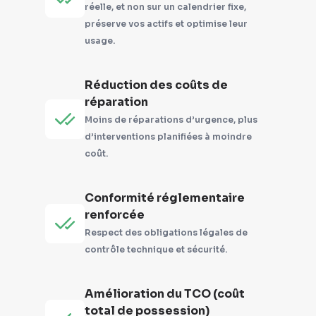
réelle, et non sur un calendrier fixe,
préserve vos actifs et optimise leur
usage.
Réduction des coûts de
réparation
Moins de réparations d’urgence, plus
d’interventions planifiées à moindre
coût.
Conformité réglementaire
renforcée
Respect des obligations légales de
contrôle technique et sécurité.
Amélioration du TCO (coût
total de possession)