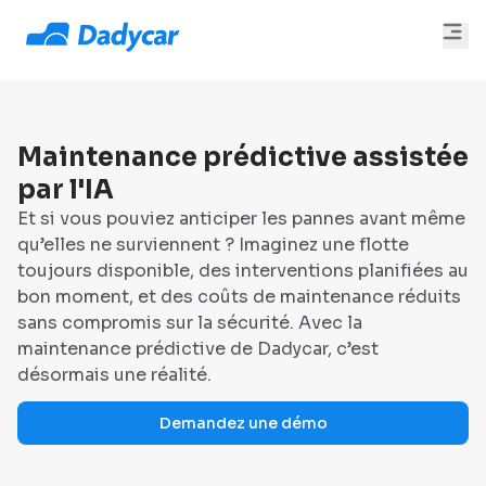
Maintenance prédictive assistée
par l'IA
Et si vous pouviez anticiper les pannes avant même
qu’elles ne surviennent ? Imaginez une flotte
toujours disponible, des interventions planifiées au
bon moment, et des coûts de maintenance réduits
sans compromis sur la sécurité. Avec la
maintenance prédictive de Dadycar, c’est
désormais une réalité.
Demandez une démo