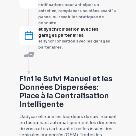
notifications pour anticiper un
entretien, remplacer une pièce avant la
panne, ou revoir les pratiques de
conduite.
et synchronisation avec les
garages partenaires
et synchronisation avec les garages
partenaires.
Fini le Suivi Manuel et les
Données Dispersées:
Place à la Centralisation
Intelligente
Dadycar élimine les lourdeurs du suivi manuel
en fusionnant automatiquement les données
de vos cartes carburant et celles issues des
véhicules connectés (OEM). Toutes les