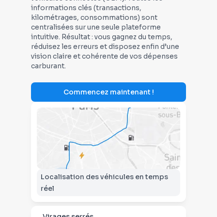
informations clés (transactions,
kilométrages, consommations) sont
centralisées sur une seule plateforme
intuitive. Résultat : vous gagnez du temps,
réduisez les erreurs et disposez enfin d’une
vision claire et cohérente de vos dépenses
carburant.
Commencez maintenant !
Localisation des véhicules en temps
réel
Virages serrés