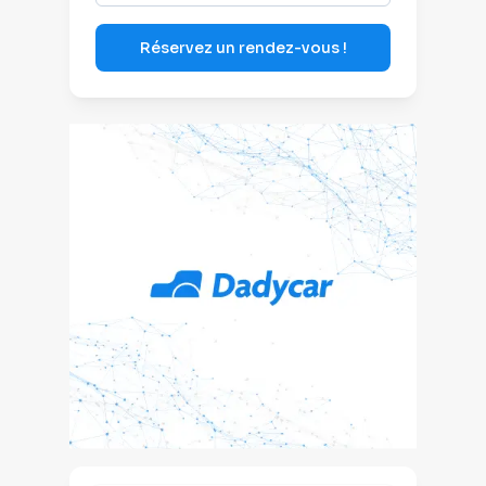
Réservez un rendez-vous !