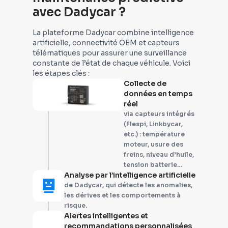
avec Dadycar ?
La plateforme Dadycar combine intelligence
artificielle, connectivité OEM et capteurs
télématiques pour assurer une surveillance
constante de l’état de chaque véhicule. Voici
les étapes clés :
Collecte de
données en temps
réel
via capteurs intégrés
(Flespi, Linkbycar,
etc.) : température
moteur, usure des
freins, niveau d’huile,
tension batterie…
Analyse par l’intelligence artificielle
de Dadycar, qui détecte les anomalies,
les dérives et les comportements à
risque.
Alertes intelligentes et
recommandations personnalisées