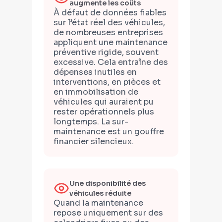
augmente les coûts
À défaut de données fiables
sur l’état réel des véhicules,
de nombreuses entreprises
appliquent une maintenance
préventive rigide, souvent
excessive. Cela entraîne des
dépenses inutiles en
interventions, en pièces et
en immobilisation de
véhicules qui auraient pu
rester opérationnels plus
longtemps. La sur-
maintenance est un gouffre
financier silencieux.
Une disponibilité des
véhicules réduite
Quand la maintenance
repose uniquement sur des