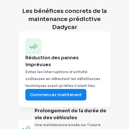
Les bénéfices concrets de la
maintenance prédictive
Dadycar
Réduction des pannes
imprévues
Évitez les interruptions d’activité
coûteuses en détectant les défaillances
techniques avant qu’elles n’aient lieu.
Commencez maintenant
Prolongement de la durée de
vie des véhicules
Une maintenance basée sur l’usure