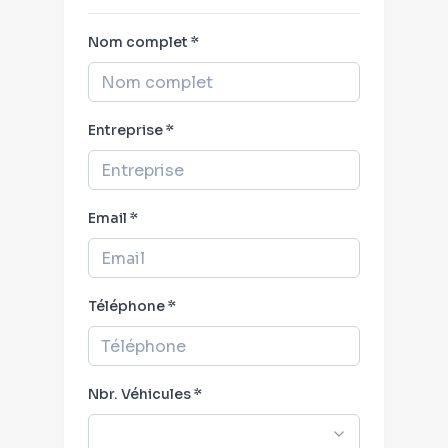
Nom complet
*
Entreprise
*
Email *
Téléphone
*
Nbr. Véhicules
*