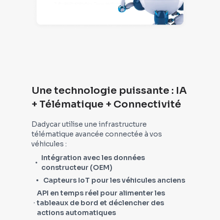
Une technologie puissante : IA
+ Télématique + Connectivité
Dadycar utilise une infrastructure
télématique avancée connectée à vos
véhicules :
Intégration avec les données
constructeur (OEM)
Capteurs IoT pour les véhicules anciens
API en temps réel pour alimenter les
tableaux de bord et déclencher des
actions automatiques