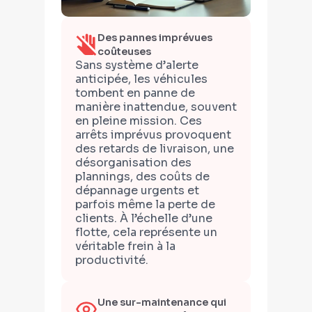
Des pannes imprévues
coûteuses
Sans système d’alerte
anticipée, les véhicules
tombent en panne de
manière inattendue, souvent
en pleine mission. Ces
arrêts imprévus provoquent
des retards de livraison, une
désorganisation des
plannings, des coûts de
dépannage urgents et
parfois même la perte de
clients. À l’échelle d’une
flotte, cela représente un
véritable frein à la
productivité.
Une sur-maintenance qui