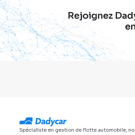
Rejoignez Dadyc
en
Spécialiste en gestion de flotte automobile, n