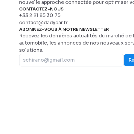
nouvelle approche connectée pour optimiser vo
CONTACTEZ-NOUS
+33 2 21 85 30 75
contact@dadycar.fr
ABONNEZ-VOUS À NOTRE NEWSLETTER
Recevez les dernières actualités du marché de l
automobile, les annonces de nos nouveaux serv
solutions.
Re