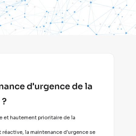
enance d'urgence de la
 ?
et hautement prioritaire de la
t réactive, la maintenance d'urgence se