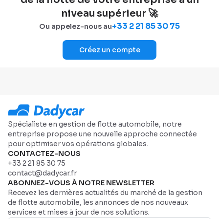
niveau supérieur 🚀
+33 2 21 85 30 75
Ou appelez-nous au
Créez un compte
Spécialiste en gestion de flotte automobile, notre
entreprise propose une nouvelle approche connectée
pour optimiser vos opérations globales.
CONTACTEZ-NOUS
+33 2 21 85 30 75
contact@dadycar.fr
ABONNEZ-VOUS À NOTRE NEWSLETTER
Recevez les dernières actualités du marché de la gestion
de flotte automobile, les annonces de nos nouveaux
services et mises à jour de nos solutions.