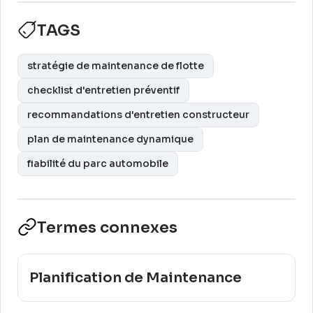
TAGS
stratégie de maintenance de flotte
checklist d'entretien préventif
recommandations d'entretien constructeur
plan de maintenance dynamique
fiabilité du parc automobile
Termes connexes
Planification de Maintenance