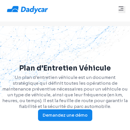
Plan d'Entretien Véhicule
Un plan d'entretien véhicule est un document
stratégique qui définit toutes les opérations de
maintenance préventive nécessaires pour un véhicule ou
un type de véhicule, ainsi que leur fréquence (en km,
heures, ou temps). Il est la feuille de route pour garantir la
fiabilité et la sécurité du parc automobile.
Demandez une démo