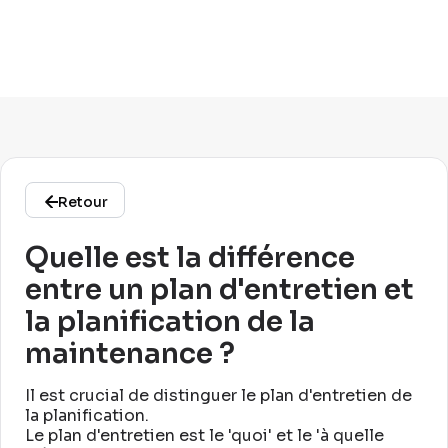
Retour
Quelle est la différence
entre un plan d'entretien et
la planification de la
maintenance ?
Il est crucial de distinguer le plan d'entretien de
la planification
.
Le plan d'entretien est le 'quoi' et le 'à quelle