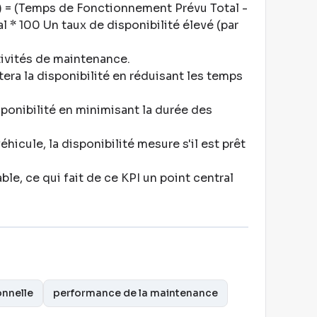
(%) = (Temps de Fonctionnement Prévu Total -
 * 100 Un taux de disponibilité élevé (par
ctivités de maintenance
.
ra la disponibilité en réduisant les temps
ponibilité en minimisant la durée des
hicule, la disponibilité mesure s'il est prêt
ble, ce qui fait de ce KPI un point central
onnelle
performance de la maintenance