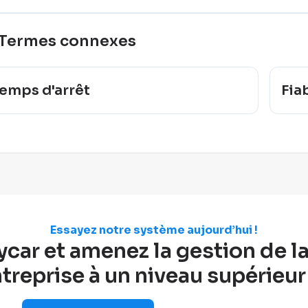
Termes connexes
emps d'arrêt
Fia
Essayez notre système aujourd’hui !
ar et amenez la gestion de la 
treprise à un niveau supérieur