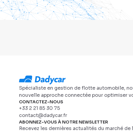
Spécialiste en gestion de flotte automobile, n
nouvelle approche connectée pour optimiser vo
CONTACTEZ-NOUS
+33 2 21 85 30 75
contact@dadycar.fr
ABONNEZ-VOUS À NOTRE NEWSLETTER
Recevez les dernières actualités du marché de l