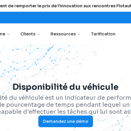
ent de remporter le prix de l’innovation aux rencontres Flota
rme
Clients
Ressources
Tarification
Disponibilité du véhicule
ité du véhicule est un indicateur de perform
le pourcentage de temps pendant lequel un 
capable d'effectuer les tâches qui lui sont a
Demandez une démo