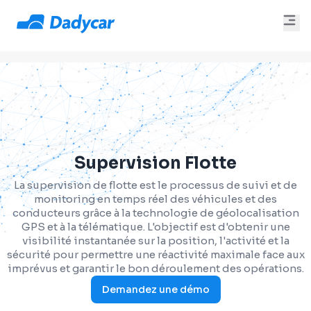
Supervision Flotte
La supervision de flotte est le processus de suivi et de
monitoring en temps réel des véhicules et des
conducteurs grâce à la technologie de géolocalisation
GPS et à la télématique. L'objectif est d'obtenir une
visibilité instantanée sur la position, l'activité et la
sécurité pour permettre une réactivité maximale face aux
imprévus et garantir le bon déroulement des opérations.
Demandez une démo