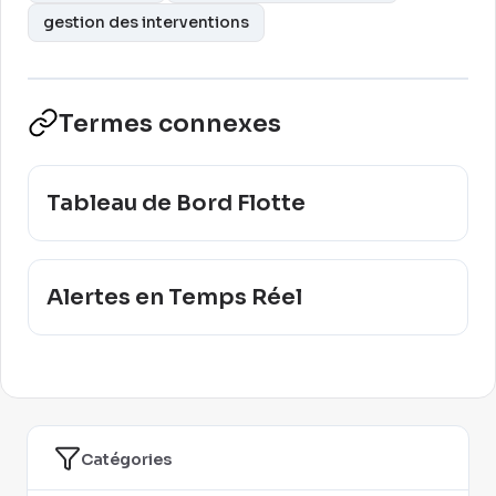
gestion des interventions
Termes connexes
Tableau de Bord Flotte
Alertes en Temps Réel
Catégories