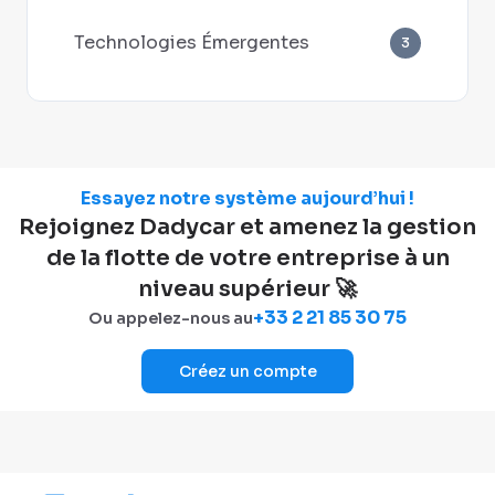
Technologies Émergentes
3
Essayez notre système aujourd’hui !
Rejoignez Dadycar et amenez la gestion
de la flotte de votre entreprise à un
niveau supérieur 🚀
+33 2 21 85 30 75
Ou appelez-nous au
Créez un compte