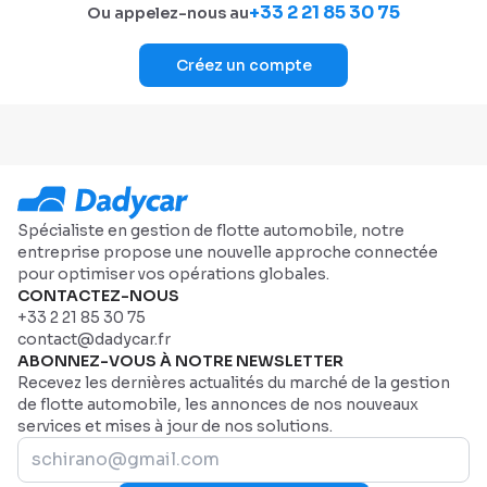
+33 2 21 85 30 75
Ou appelez-nous au
Créez un compte
Spécialiste en gestion de flotte automobile, notre
entreprise propose une nouvelle approche connectée
pour optimiser vos opérations globales.
CONTACTEZ-NOUS
+33 2 21 85 30 75
contact@dadycar.fr
ABONNEZ-VOUS À NOTRE NEWSLETTER
Recevez les dernières actualités du marché de la gestion
de flotte automobile, les annonces de nos nouveaux
services et mises à jour de nos solutions.