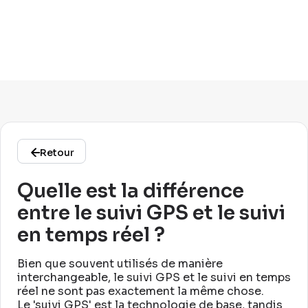
Retour
Quelle est la différence
entre le suivi GPS et le suivi
en temps réel ?
Bien que souvent utilisés de manière
interchangeable, le suivi GPS et le suivi en temps
réel ne sont pas exactement la même chose
.
Le 'suivi GPS' est la technologie de base, tandis