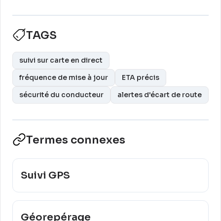
TAGS
suivi sur carte en direct
fréquence de mise à jour
ETA précis
sécurité du conducteur
alertes d'écart de route
Termes connexes
Suivi GPS
Géorepérage