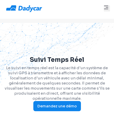
Suivi Temps Réel
Le suivi en temps réel est la capacité d'un système de
suivi GPS à transmettre et à afficher les données de
localisation d'un véhicule avec un délai minimal,
généralement de quelques secondes. Il permet de
visualiser les mouvements sur une carte comme s'ils se
produisaient en direct, offrant une visibilité
opérationnelle maximale.
Demandez une démo