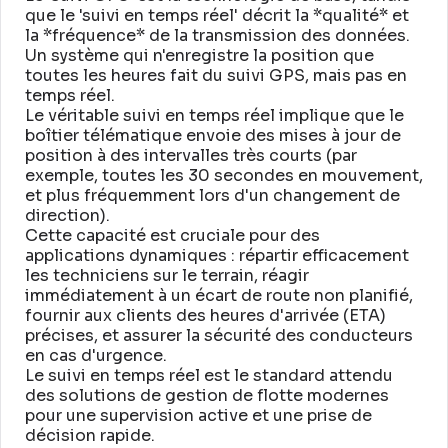
que le 'suivi en temps réel' décrit la *qualité* et
la *fréquence* de la transmission des données
.
Un système qui n'enregistre la position que
toutes les heures fait du suivi GPS, mais pas en
temps réel
.
Le véritable suivi en temps réel implique que le
boîtier télématique envoie des mises à jour de
position à des intervalles très courts (par
exemple, toutes les 30 secondes en mouvement,
et plus fréquemment lors d'un changement de
direction)
.
Cette capacité est cruciale pour des
applications dynamiques : répartir efficacement
les techniciens sur le terrain, réagir
immédiatement à un écart de route non planifié,
fournir aux clients des heures d'arrivée (ETA)
précises, et assurer la sécurité des conducteurs
en cas d'urgence
.
Le suivi en temps réel est le standard attendu
des solutions de gestion de flotte modernes
pour une supervision active et une prise de
décision rapide
.