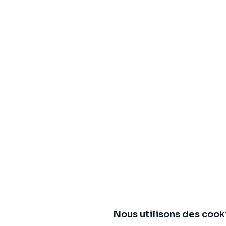
Nous utilisons des cook