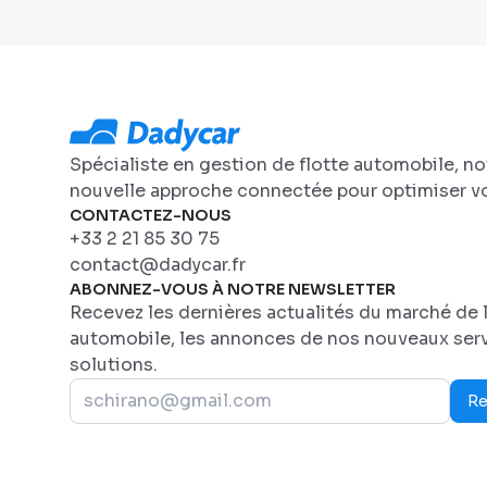
Spécialiste en gestion de flotte automobile, n
nouvelle approche connectée pour optimiser vo
CONTACTEZ-NOUS
+33 2 21 85 30 75
contact@dadycar.fr
ABONNEZ-VOUS À NOTRE NEWSLETTER
Recevez les dernières actualités du marché de l
automobile, les annonces de nos nouveaux serv
solutions.
Re