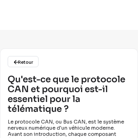
Retour
Qu'est-ce que le protocole
CAN et pourquoi est-il
essentiel pour la
télématique ?
Le protocole CAN, ou Bus CAN, est le système
nerveux numérique d'un véhicule moderne
.
Avant son introduction, chaque composant