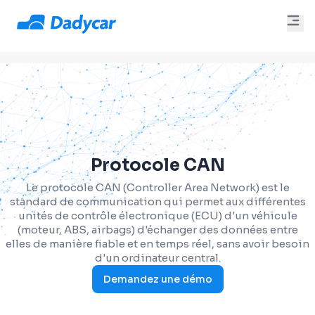
Protocole CAN
Le protocole CAN (Controller Area Network) est le
standard de communication qui permet aux différentes
unités de contrôle électronique (ECU) d'un véhicule
(moteur, ABS, airbags) d'échanger des données entre
elles de manière fiable et en temps réel, sans avoir besoin
d'un ordinateur central.
Demandez une démo