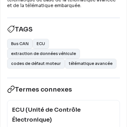
et de la télématique embarquée
.
TAGS
Bus CAN
ECU
extraction de données véhicule
codes de défaut moteur
télématique avancée
Termes connexes
ECU (Unité de Contrôle
Électronique)