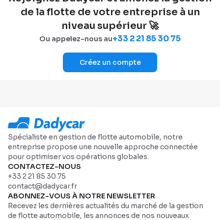
de la flotte de votre entreprise à un
niveau supérieur 🚀
+33 2 21 85 30 75
Ou appelez-nous au
Créez un compte
Spécialiste en gestion de flotte automobile, notre
entreprise propose une nouvelle approche connectée
pour optimiser vos opérations globales.
CONTACTEZ-NOUS
+33 2 21 85 30 75
contact@dadycar.fr
ABONNEZ-VOUS À NOTRE NEWSLETTER
Recevez les dernières actualités du marché de la gestion
de flotte automobile, les annonces de nos nouveaux