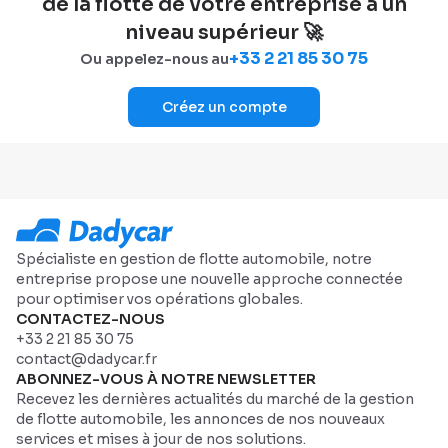
de la flotte de votre entreprise à un
niveau supérieur 🚀
+33 2 21 85 30 75
Ou appelez-nous au
Créez un compte
Spécialiste en gestion de flotte automobile, notre
entreprise propose une nouvelle approche connectée
pour optimiser vos opérations globales.
CONTACTEZ-NOUS
+33 2 21 85 30 75
contact@dadycar.fr
ABONNEZ-VOUS À NOTRE NEWSLETTER
Recevez les dernières actualités du marché de la gestion
de flotte automobile, les annonces de nos nouveaux
services et mises à jour de nos solutions.