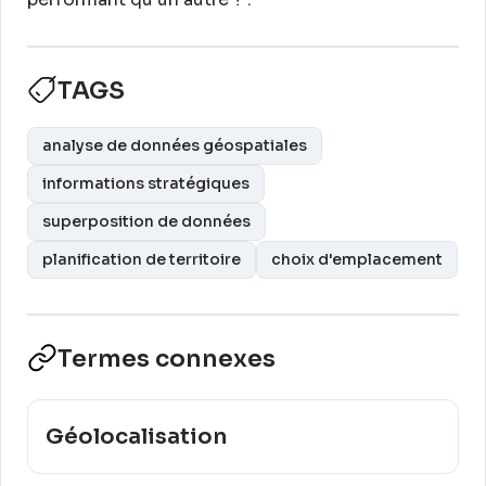
TAGS
analyse de données géospatiales
informations stratégiques
superposition de données
planification de territoire
choix d'emplacement
Termes connexes
Géolocalisation