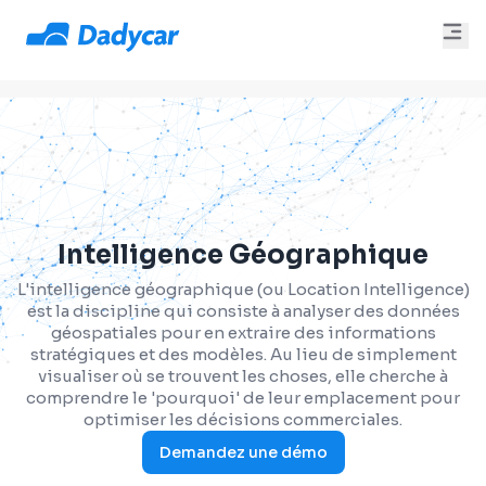
Intelligence Géographique
L'intelligence géographique (ou Location Intelligence)
est la discipline qui consiste à analyser des données
géospatiales pour en extraire des informations
stratégiques et des modèles. Au lieu de simplement
visualiser où se trouvent les choses, elle cherche à
comprendre le 'pourquoi' de leur emplacement pour
optimiser les décisions commerciales.
Demandez une démo