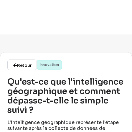
Innovation
Retour
Qu'est-ce que l'intelligence
géographique et comment
dépasse-t-elle le simple
suivi ?
L'intelligence géographique représente l'étape
suivante après la collecte de données de