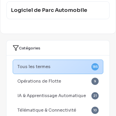
Logiciel de Parc Automobile
Catégories
Tous les termes
185
Opérations de Flotte
9
IA & Apprentissage Automatique
21
Télématique & Connectivité
10