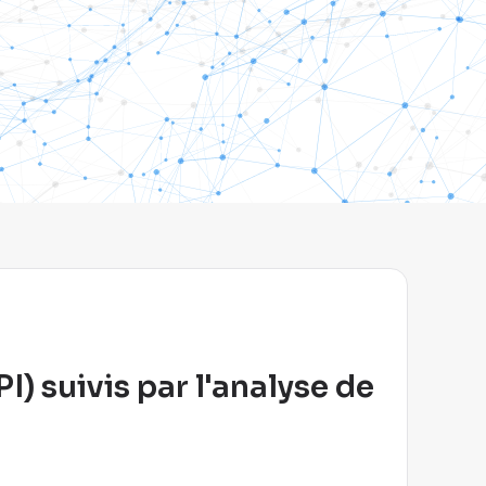
I) suivis par l'analyse de