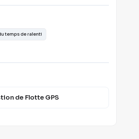
du temps de ralenti
tion de Flotte GPS