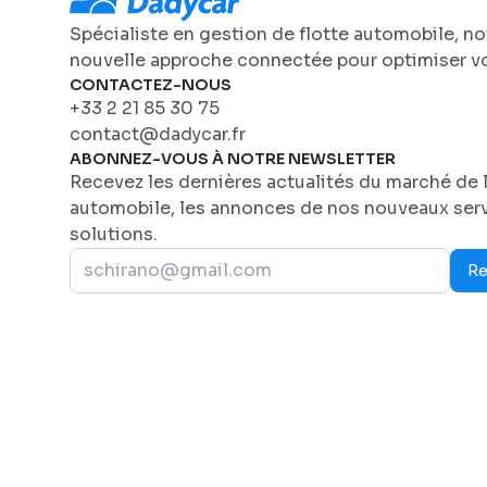
Spécialiste en gestion de flotte automobile, n
nouvelle approche connectée pour optimiser vo
CONTACTEZ-NOUS
+33 2 21 85 30 75
contact@dadycar.fr
ABONNEZ-VOUS À NOTRE NEWSLETTER
Recevez les dernières actualités du marché de l
automobile, les annonces de nos nouveaux serv
solutions.
Re