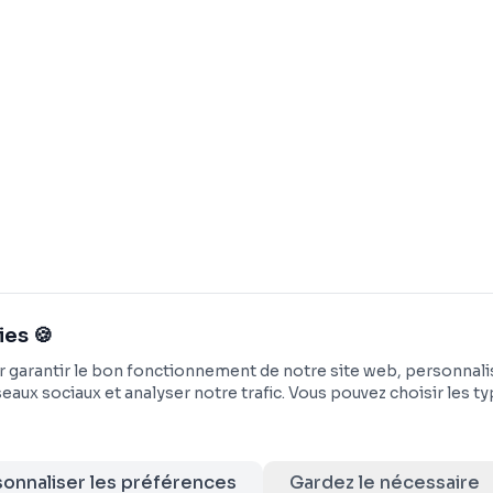
ies 🍪
 garantir le bon fonctionnement de notre site web, personnalise
seaux sociaux et analyser notre trafic. Vous pouvez choisir les 
ervés
onnaliser les préférences
Gardez le nécessaire