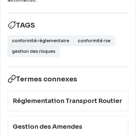
TAGS
conformité réglementaire
conformité rse
gestion des risques
Termes connexes
Réglementation Transport Routier
Gestion des Amendes