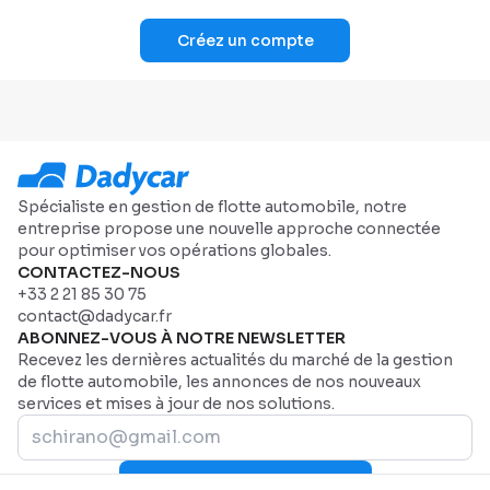
Créez un compte
Spécialiste en gestion de flotte automobile, notre
entreprise propose une nouvelle approche connectée
pour optimiser vos opérations globales.
CONTACTEZ-NOUS
+33 2 21 85 30 75
contact@dadycar.fr
ABONNEZ-VOUS À NOTRE NEWSLETTER
Recevez les dernières actualités du marché de la gestion
de flotte automobile, les annonces de nos nouveaux
services et mises à jour de nos solutions.
Rejoignez-nous maintenant