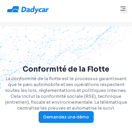
Conformité de la Flotte
La conformité de la flotte est le processus garantissant
que le parc automobile et ses opérations respectent
toutes les lois, réglementations et politiques internes.
Cela inclut la conformité sociale (RSE), technique
(entretien), fiscale et environnementale. La télématique
centralise les preuves et automatise le suivi.
Demandez une démo