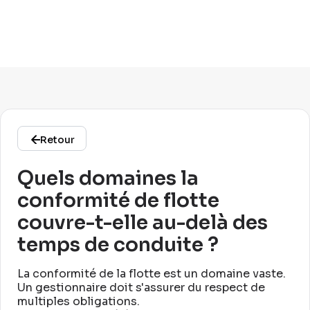
Retour
Quels domaines la
conformité de flotte
couvre-t-elle au-delà des
temps de conduite ?
La conformité de la flotte est un domaine vaste
.
Un gestionnaire doit s'assurer du respect de
multiples obligations
.