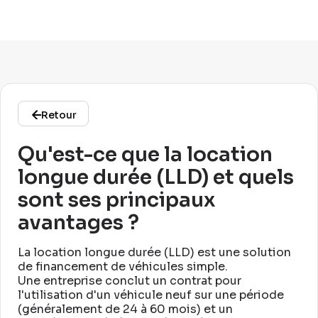
Retour
Qu'est-ce que la location
longue durée (LLD) et quels
sont ses principaux
avantages ?
La location longue durée (LLD) est une solution
de financement de véhicules simple
.
Une entreprise conclut un contrat pour
l'utilisation d'un véhicule neuf sur une période
(généralement de 24 à 60 mois) et un