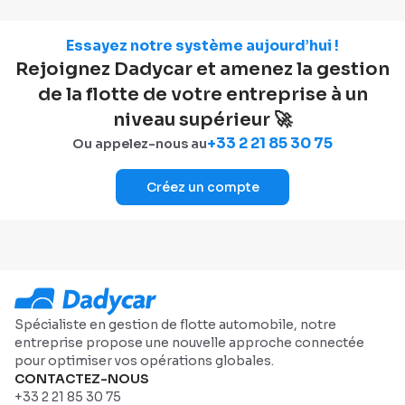
Essayez notre système aujourd’hui !
Rejoignez Dadycar et amenez la gestion
de la flotte de votre entreprise à un
niveau supérieur 🚀
+33 2 21 85 30 75
Ou appelez-nous au
Créez un compte
Spécialiste en gestion de flotte automobile, notre
entreprise propose une nouvelle approche connectée
pour optimiser vos opérations globales.
CONTACTEZ-NOUS
+33 2 21 85 30 75