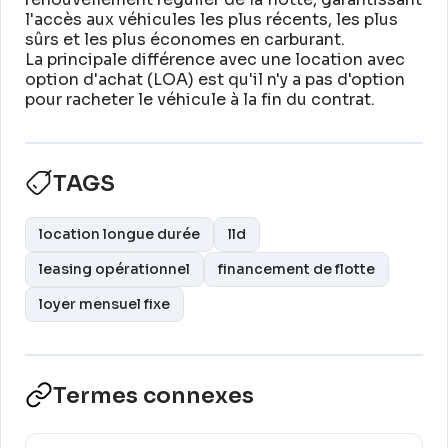
l'accès aux véhicules les plus récents, les plus
sûrs et les plus économes en carburant
.
La principale différence avec une location avec
option d'achat (LOA) est qu'il n'y a pas d'option
pour racheter le véhicule à la fin du contrat
.
TAGS
location longue durée
lld
leasing opérationnel
financement de flotte
loyer mensuel fixe
Termes connexes