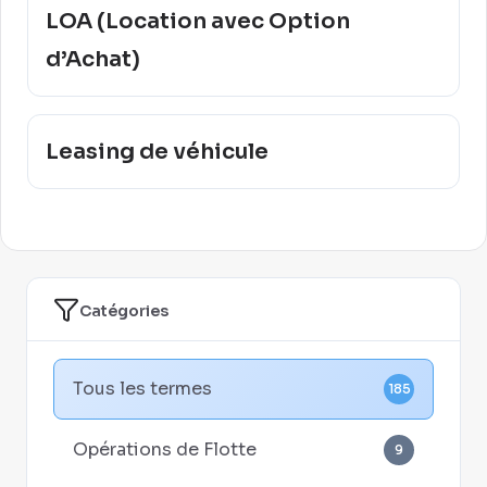
LOA (Location avec Option
d’Achat)
Leasing de véhicule
Catégories
Tous les termes
185
Opérations de Flotte
9