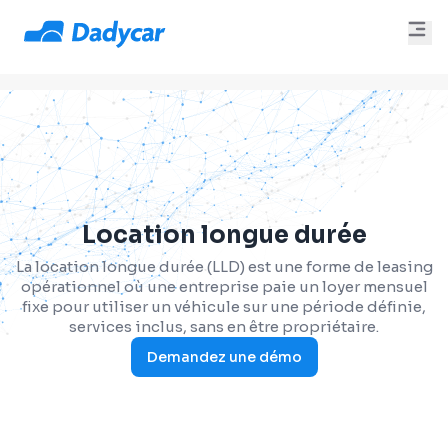
Location longue durée
La location longue durée (LLD) est une forme de leasing
opérationnel où une entreprise paie un loyer mensuel
fixe pour utiliser un véhicule sur une période définie,
services inclus, sans en être propriétaire.
Demandez une démo