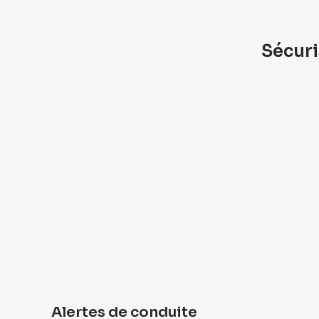
Sécuri
Alertes de conduite