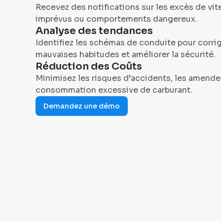
Recevez des notifications sur les excès de vite
imprévus ou comportements dangereux.
Analyse des tendances
Identifiez les schémas de conduite pour corrig
mauvaises habitudes et améliorer la sécurité.
Réduction des Coûts
Minimisez les risques d’accidents, les amendes
consommation excessive de carburant.
Demandez une démo