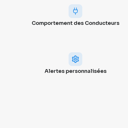
Comportement des Conducteurs
Alertes personnalisées