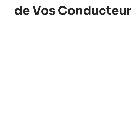
de Vos Conducteur