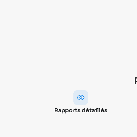
Rapports détaillés