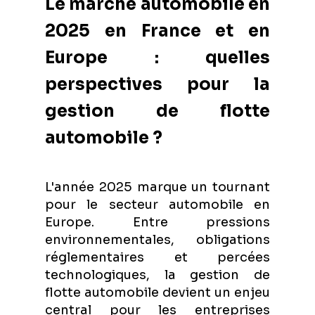
Le marché automobile en
2025 en France et en
Europe : quelles
perspectives pour la
gestion de flotte
automobile ?
L'année 2025 marque un tournant
pour le secteur automobile en
Europe. Entre pressions
environnementales, obligations
réglementaires et percées
technologiques, la gestion de
flotte automobile devient un enjeu
central pour les entreprises