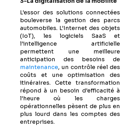
3-La digitalisation de la mobilité
L’essor des solutions connectées
bouleverse la gestion des parcs
automobiles. L’Internet des objets
(IoT), les logiciels SaaS et
l’intelligence artificielle
permettent une meilleure
anticipation des besoins de
maintenance
, un contrôle réel des
coûts et une optimisation des
itinéraires. Cette transformation
répond à un besoin d’efficacité à
l’heure où les charges
opérationnelles pèsent de plus en
plus lourd dans les comptes des
entreprises.