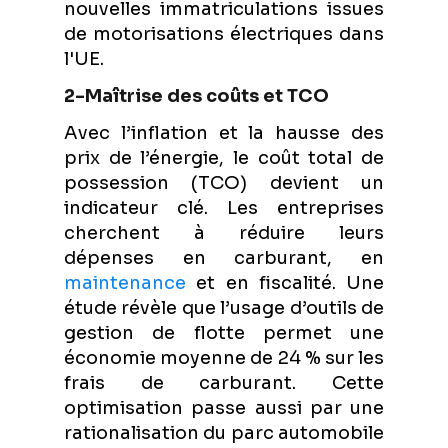
nouvelles immatriculations issues
de motorisations électriques dans
l'UE.
2-Maîtrise des coûts et TCO
Avec l’inflation et la hausse des
prix de l’énergie, le coût total de
possession (TCO) devient un
indicateur clé. Les entreprises
cherchent à réduire leurs
dépenses en carburant, en
maintenance
et en fiscalité. Une
étude révèle que l’usage d’outils de
gestion de flotte permet une
économie moyenne de 24 % sur les
frais de carburant. Cette
optimisation passe aussi par une
rationalisation du parc automobile