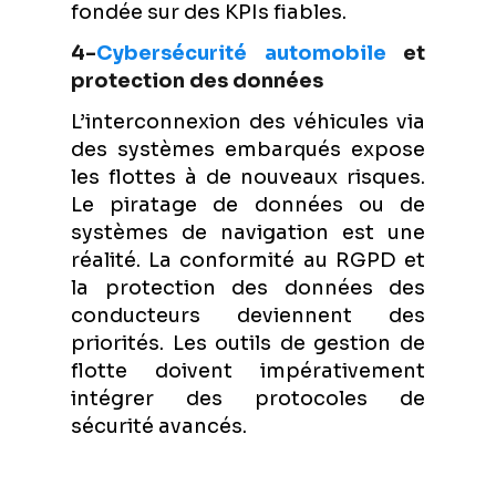
fondée sur des KPIs fiables.
4-
Cybersécurité automobile
et
protection des données
L’interconnexion des véhicules via
des systèmes embarqués expose
les flottes à de nouveaux risques.
Le piratage de données ou de
systèmes de navigation est une
réalité. La conformité au RGPD et
la protection des données des
conducteurs deviennent des
priorités. Les outils de gestion de
flotte doivent impérativement
intégrer des protocoles de
sécurité avancés.