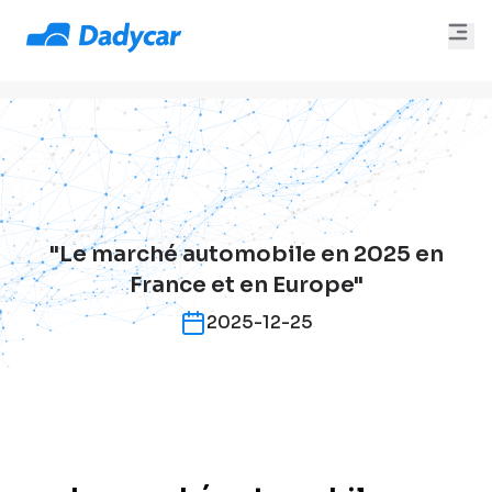
"Le marché automobile en 2025 en
France et en Europe"
2025-12-25