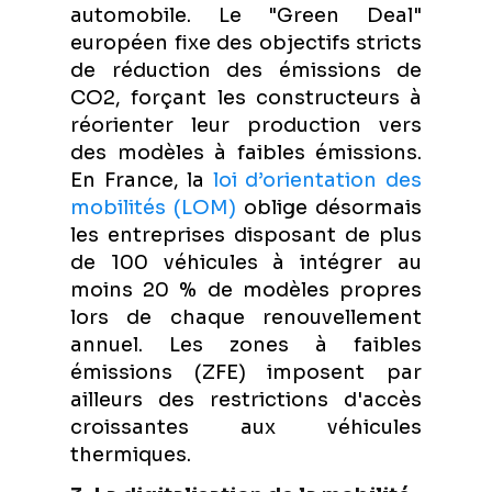
automobile. Le "Green Deal"
européen fixe des objectifs stricts
de réduction des émissions de
CO2, forçant les constructeurs à
réorienter leur production vers
des modèles à faibles émissions.
En France, la
loi d’orientation des
mobilités (LOM)
oblige désormais
les entreprises disposant de plus
de 100 véhicules à intégrer au
moins 20 % de modèles propres
lors de chaque renouvellement
annuel. Les zones à faibles
émissions (ZFE) imposent par
ailleurs des restrictions d'accès
croissantes aux véhicules
thermiques.