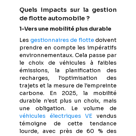
Quels impacts sur la gestion
de flotte automobile ?
1-Vers une mobilité plus durable
Les
gestionnaires de flotte
doivent
prendre en compte les impératifs
environnementaux. Cela passe par
le choix de véhicules à faibles
émissions, la planification des
recharges, l’optimisation des
trajets et la mesure de l’empreinte
carbone. En 2025, la mobilité
durable n’est plus un choix, mais
une obligation. Le volume de
véhicules électriques VE
vendus
témoigne de cette tendance
lourde, avec près de 60 % des