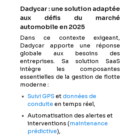
Dadycar : une solution adaptée
aux défis du marché
automobile en 2025
Dans ce contexte exigeant,
Dadycar apporte une réponse
globale aux besoins des
entreprises. Sa solution SaaS
intègre les composantes
essentielles de la gestion de flotte
moderne :
Suivi GPS
et
données de
conduite
en temps réel,
Automatisation des alertes et
interventions (
maintenance
prédictive
),