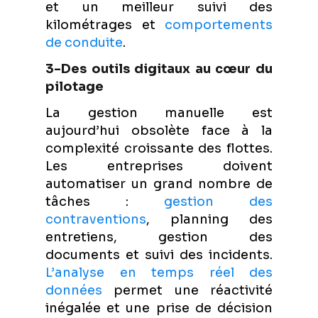
et un meilleur suivi des
kilométrages et
comportements
de conduite
.
3-Des outils digitaux au cœur du
pilotage
La gestion manuelle est
aujourd’hui obsolète face à la
complexité croissante des flottes.
Les entreprises doivent
automatiser un grand nombre de
tâches :
gestion des
contraventions
, planning des
entretiens, gestion des
documents et suivi des incidents.
L’analyse en temps réel des
données
permet une réactivité
inégalée et une prise de décision