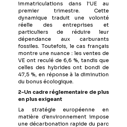
immatriculations dans l'UE au
premier trimestre. Cette
dynamique traduit une volonté
réelle des entreprises et
particuliers de réduire leur
dépendance aux carburants
fossiles. Toutefois, le cas français
montre une nuance : les ventes de
VE ont reculé de 6,6 %, tandis que
celles des hybrides ont bondi de
47,5 %, en réponse à la diminution
du bonus écologique.
2-Un cadre réglementaire de plus
en plus exigeant
La stratégie européenne en
matière d'environnement impose
une décarbonation rapide du parc