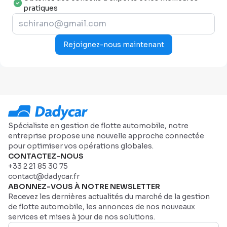
pratiques
Rejoignez-nous maintenant
Spécialiste en gestion de flotte automobile, notre
entreprise propose une nouvelle approche connectée
pour optimiser vos opérations globales.
CONTACTEZ-NOUS
+33 2 21 85 30 75
contact@dadycar.fr
ABONNEZ-VOUS À NOTRE NEWSLETTER
Recevez les dernières actualités du marché de la gestion
de flotte automobile, les annonces de nos nouveaux
services et mises à jour de nos solutions.