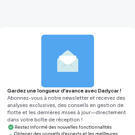
Gardez une longueur d'avance avec Dadycar !
Abonnez-vous à notre newsletter et recevez des
analyses exclusives, des conseils en gestion de
flotte et les dernières mises à jour—directement
dans votre boîte de réception !
Restez informé des nouvelles fonctionnalités
Obtenez des conseils d'experts et les meilleures