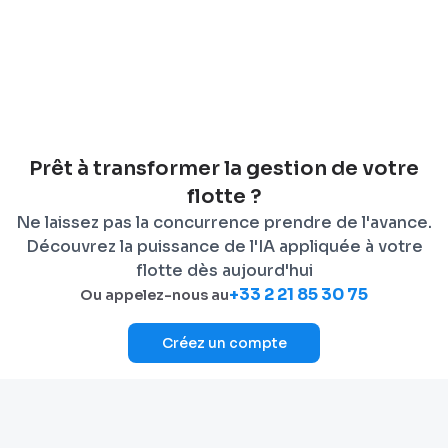
Prêt à transformer la gestion de votre
flotte ?
Ne laissez pas la concurrence prendre de l'avance.
Découvrez la puissance de l'IA appliquée à votre
flotte dès aujourd'hui
+33 2 21 85 30 75
Ou appelez-nous au
Créez un compte