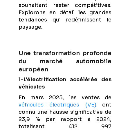
souhaitant rester compétitives.
Explorons en détail les grandes
tendances qui redéfinissent le
paysage.
Une transformation profonde
du marché automobile
européen
1-L'électrification accélérée des
véhicules
En mars 2025, les ventes de
véhicules électriques (VE)
ont
connu une hausse significative de
23,9 % par rapport à 2024,
totalisant 412 997