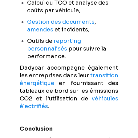
Calcul du TCO et analyse des
coûts par véhicule,
Gestion des documents
,
amendes
et incidents,
Outils de
reporting
personnalisés
pour suivre la
performance.
Dadycar accompagne également
les entreprises dans leur
transition
énergétique
en fournissant des
tableaux de bord sur les émissions
CO2 et l’utilisation de
véhicules
électrifiés
.
Conclusion