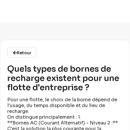
Retour
Quels types de bornes de
recharge existent pour une
flotte d'entreprise ?
Pour une flotte, le choix de la borne dépend de
l'usage, du temps disponible et du lieu de
recharge
.
On distingue principalement : 1
.
**Bornes AC (Courant Alternatif) - Niveau 2 :**
C'est la solution la plus courante pour la