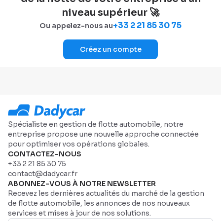
niveau supérieur 🚀
+33 2 21 85 30 75
Ou appelez-nous au
Créez un compte
Spécialiste en gestion de flotte automobile, notre
entreprise propose une nouvelle approche connectée
pour optimiser vos opérations globales.
CONTACTEZ-NOUS
+33 2 21 85 30 75
contact@dadycar.fr
ABONNEZ-VOUS À NOTRE NEWSLETTER
Recevez les dernières actualités du marché de la gestion
de flotte automobile, les annonces de nos nouveaux
services et mises à jour de nos solutions.