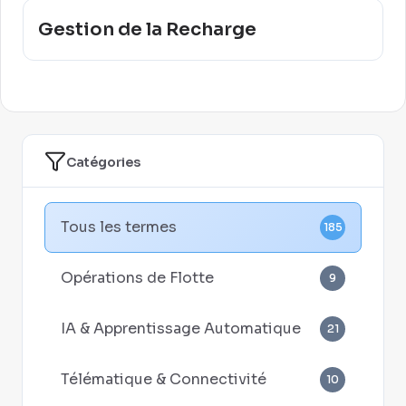
Gestion de la Recharge
Catégories
Tous les termes
185
Opérations de Flotte
9
IA & Apprentissage Automatique
21
Télématique & Connectivité
10