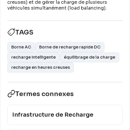
creuses) et de gérer la charge de plusieurs
véhicules simultanément (load balancing)
.
TAGS
Borne AC
Borne de recharge rapide DC
recharge intelligente
équilibrage de la charge
recharge en heures creuses
Termes connexes
Infrastructure de Recharge