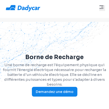
Borne de Recharge
Une borne de recharge est l'équipement physique qui
fournit l'énergie électrique nécessaire pour recharger la
batterie d'un véhicule électrique. Elle se décline en
différentes puissances et types pour s'adapter à divers
besoins.
Demandez une démo