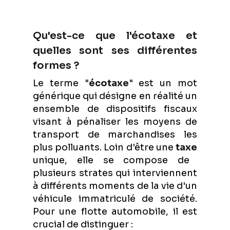
Qu'est-ce que l'écotaxe et
quelles sont ses différentes
formes ?
Le terme "
écotaxe
" est un mot
générique qui désigne en réalité un
ensemble de dispositifs fiscaux
visant à pénaliser les moyens de
transport de marchandises les
plus polluants. Loin d'être une
taxe
unique, elle se compose de
plusieurs strates qui interviennent
à différents moments de la vie d'un
véhicule immatriculé de société.
Pour une flotte automobile, il est
crucial de distinguer :