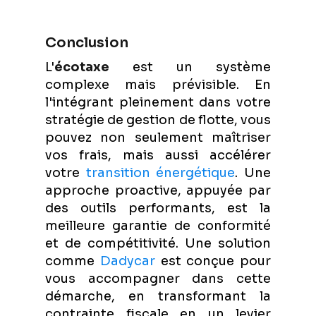
Conclusion
L'
écotaxe
est un système
complexe mais prévisible. En
l'intégrant pleinement dans votre
stratégie de gestion de flotte, vous
pouvez non seulement maîtriser
vos frais, mais aussi accélérer
votre
transition énergétique
. Une
approche proactive, appuyée par
des outils performants, est la
meilleure garantie de conformité
et de compétitivité. Une solution
comme
Dadycar
est conçue pour
vous accompagner dans cette
démarche, en transformant la
contrainte fiscale en un levier