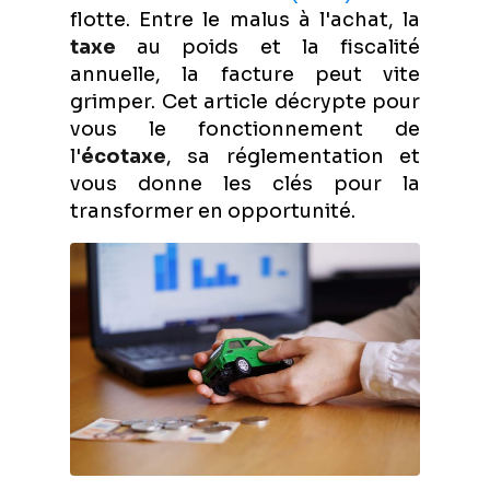
flotte. Entre le malus à l'achat, la
taxe
au poids et la fiscalité
annuelle, la facture peut vite
grimper. Cet article décrypte pour
vous le fonctionnement de
l'
écotaxe
, sa réglementation et
vous donne les clés pour la
transformer en opportunité.