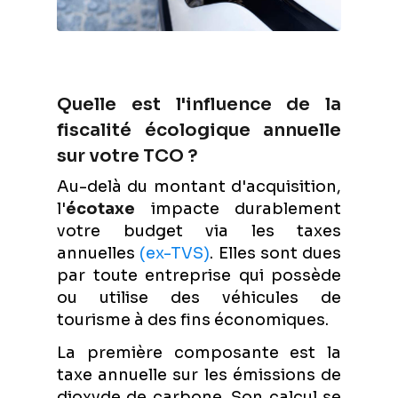
Quelle est l'influence de la
fiscalité écologique annuelle
sur votre TCO ?
Au-delà du montant d'acquisition,
l'
écotaxe
impacte durablement
votre budget via les taxes
annuelles
(ex-TVS)
. Elles sont dues
par toute entreprise qui possède
ou utilise des véhicules de
tourisme à des fins économiques.
La première composante est la
taxe annuelle sur les émissions de
dioxyde de carbone. Son calcul se