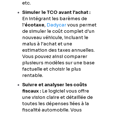
etc.
Simuler le TCO avant l'achat :
En intégrant les barèmes de
l'
écotaxe
,
Dadycar
vous permet
de simuler le coût complet d'un
nouveau véhicule, incluant le
malus à l'achat et une
estimation des taxes annuelles.
Vous pouvez ainsi comparer
plusieurs modèles sur une base
factuelle et choisir le plus
rentable.
Suivre et analyser les coûts
fiscaux :
Le logiciel vous offre
une vision claire et détaillée de
toutes les dépenses liées à la
fiscalité automobile. Vous