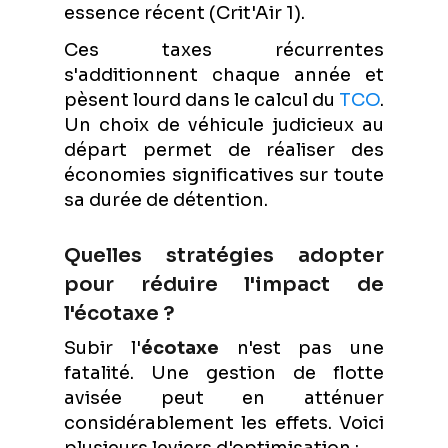
essence récent (Crit'Air 1).
Ces taxes récurrentes
s'additionnent chaque année et
pèsent lourd dans le calcul du
TCO
.
Un choix de véhicule judicieux au
départ permet de réaliser des
économies significatives sur toute
sa durée de détention.
Quelles stratégies adopter
pour réduire l'impact de
l'écotaxe ?
Subir l'
écotaxe
n'est pas une
fatalité. Une gestion de flotte
avisée peut en atténuer
considérablement les effets. Voici
plusieurs leviers d'optimisation :