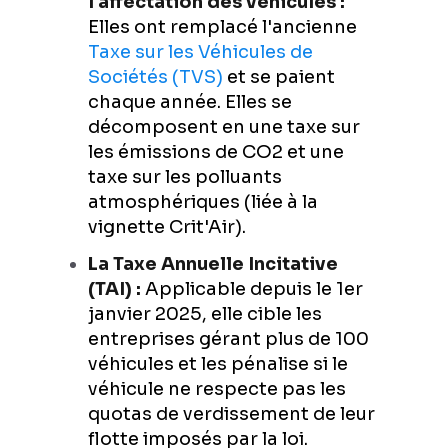
l'affectation des véhicules :
Elles ont remplacé l'ancienne
Taxe sur les Véhicules de
Sociétés (TVS)
et se paient
chaque année. Elles se
décomposent en une taxe sur
les émissions de CO2 et une
taxe sur les polluants
atmosphériques (liée à la
vignette Crit'Air).
La Taxe Annuelle Incitative
(TAI) :
Applicable depuis le 1er
janvier 2025, elle cible les
entreprises gérant plus de 100
véhicules et les pénalise si le
véhicule ne respecte pas les
quotas de verdissement de leur
flotte imposés par la loi.