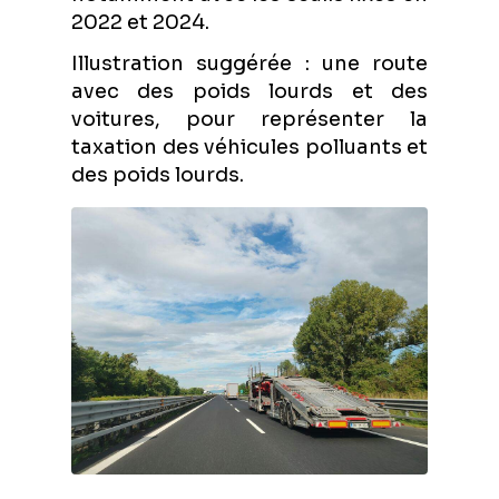
2022 et 2024.
Illustration suggérée : une route
avec des poids lourds et des
voitures, pour représenter la
taxation des véhicules polluants et
des poids lourds.