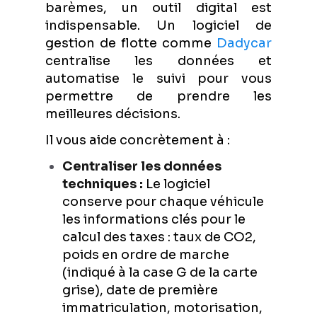
barèmes, un outil digital est
indispensable. Un logiciel de
gestion de flotte comme
Dadycar
centralise les données et
automatise le suivi pour vous
permettre de prendre les
meilleures décisions.
Il vous aide concrètement à :
Centraliser les données
techniques :
Le logiciel
conserve pour chaque véhicule
les informations clés pour le
calcul des taxes : taux de CO2,
poids en ordre de marche
(indiqué à la case G de la carte
grise), date de première
immatriculation, motorisation,