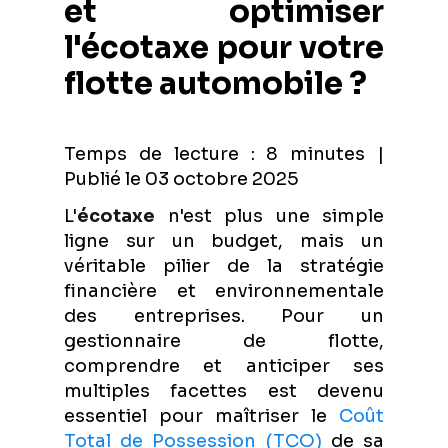
et optimiser
l'écotaxe pour votre
flotte automobile ?
Temps de lecture : 8 minutes |
Publié le 03 octobre 2025
L'
écotaxe
n'est plus une simple
ligne sur un budget, mais un
véritable pilier de la stratégie
financière et environnementale
des entreprises. Pour un
gestionnaire de flotte,
comprendre et anticiper ses
multiples facettes est devenu
essentiel pour maîtriser le
Coût
Total de Possession (TCO)
de sa