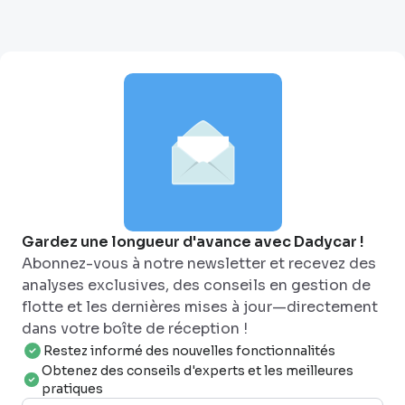
Gardez une longueur d'avance avec Dadycar !
Abonnez-vous à notre newsletter et recevez des
analyses exclusives, des conseils en gestion de
flotte et les dernières mises à jour—directement
dans votre boîte de réception !
Restez informé des nouvelles fonctionnalités
Obtenez des conseils d'experts et les meilleures
pratiques