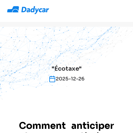
"Écotaxe"
2025-12-26
Comment anticiper