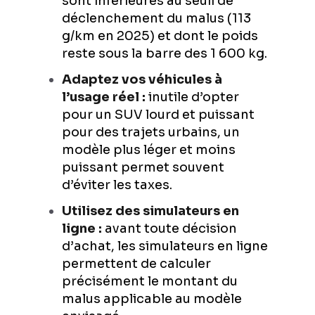
sont inférieures au seuil de
déclenchement du malus (113
g/km en 2025) et dont le poids
reste sous la barre des 1 600 kg.
Adaptez vos véhicules à
l’usage réel :
inutile d’opter
pour un SUV lourd et puissant
pour des trajets urbains, un
modèle plus léger et moins
puissant permet souvent
d’éviter les taxes.
Utilisez des simulateurs en
ligne :
avant toute décision
d’achat, les simulateurs en ligne
permettent de calculer
précisément le montant du
malus applicable au modèle