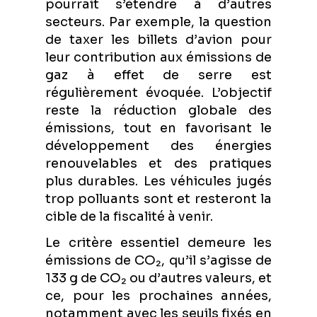
pourrait s’étendre à d’autres
secteurs. Par exemple, la question
de taxer les billets d’avion pour
leur contribution aux émissions de
gaz à effet de serre est
régulièrement évoquée. L’objectif
reste la réduction globale des
émissions, tout en favorisant le
développement des énergies
renouvelables et des pratiques
plus durables. Les véhicules jugés
trop polluants sont et resteront la
cible de la fiscalité à venir.
Le critère essentiel demeure les
émissions de CO₂, qu’il s’agisse de
133 g de CO₂ ou d’autres valeurs, et
ce, pour les prochaines années,
notamment avec les seuils fixés en