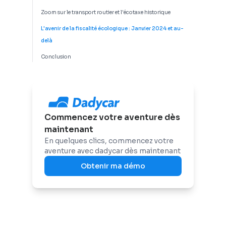
Zoom sur le transport routier et l'écotaxe historique
L'avenir de la fiscalité écologique : Janvier 2024 et au-
delà
Conclusion
Commencez votre aventure dès
maintenant
En quelques clics, commencez votre
aventure avec dadycar dès maintenant
Obtenir ma démo