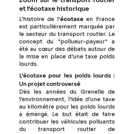
Zoom sur le transport routier
et l'écotaxe historique
L'histoire de l'
écotaxe
en France
est particulièrement marquée par
le secteur du transport routier. Le
concept du "pollueur-payeur" a
été au cœur des débats autour de
la mise en place d'une taxe poids
lourds.
L'écotaxe pour les poids lourds :
Un projet controversé
Dès les années du Grenelle de
l’environnement, l'idée d'une taxe
au kilomètre pour les poids lourds
a émergé. Le but était de faire
contribuer les véhicules polluants
du transport routier de