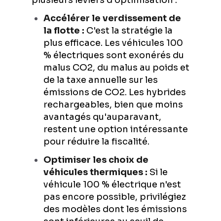
Accélérer le verdissement de
la flotte :
C'est la stratégie la
plus efficace. Les véhicules 100
% électriques sont exonérés du
malus CO2, du malus au poids et
de la taxe annuelle sur les
émissions de CO2. Les hybrides
rechargeables, bien que moins
avantagés qu'auparavant,
restent une option intéressante
pour réduire la fiscalité.
Optimiser les choix de
véhicules thermiques :
Si le
véhicule 100 % électrique n'est
pas encore possible, privilégiez
des modèles dont les émissions