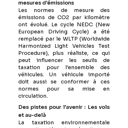
mesures d'émissions
Les normes de mesure des
émissions de CO2 par kilomètre
ont évolué. Le cycle NEDC (New
European Driving Cycle) a été
remplacé par le WLTP (Worldwide
Harmonized Light Vehicles Test
Procedure), plus réaliste, ce qui
peut influencer les seuils de
taxation pour l'ensemble des
véhicules. Un véhicule importé
doit aussi se conformer à ces
normes pour sa mise en
circulation.
Des pistes pour l'avenir : Les vols
et au-delà
La taxation environnementale