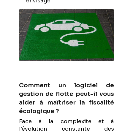
envisagé.
Comment un logiciel de
gestion de flotte peut-il vous
aider à maîtriser la fiscalité
écologique ?
Face à la complexité et à
l'évolution constante des