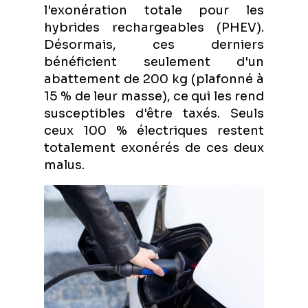
l'exonération totale pour les
hybrides rechargeables (PHEV).
Désormais, ces derniers
bénéficient seulement d'un
abattement de 200 kg (plafonné à
15 % de leur masse), ce qui les rend
susceptibles d'être taxés. Seuls
ceux 100 % électriques restent
totalement exonérés de ces deux
malus.