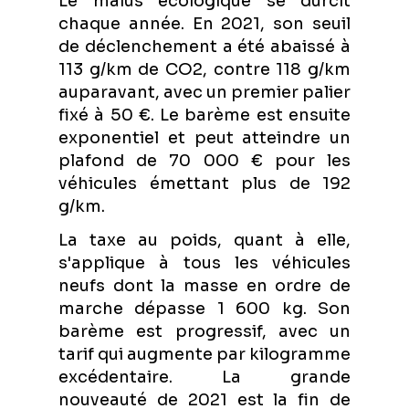
Le malus écologique se durcit
chaque année. En 2021, son seuil
de déclenchement a été abaissé à
113 g/km de CO2, contre 118 g/km
auparavant, avec un premier palier
fixé à 50 €. Le barème est ensuite
exponentiel et peut atteindre un
plafond de 70 000 € pour les
véhicules émettant plus de 192
g/km.
La taxe au poids, quant à elle,
s'applique à tous les véhicules
neufs dont la masse en ordre de
marche dépasse 1 600 kg. Son
barème est progressif, avec un
tarif qui augmente par kilogramme
excédentaire. La grande
nouveauté de 2021 est la fin de