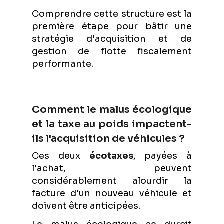
Comprendre cette structure est la
première étape pour bâtir une
stratégie d'acquisition et de
gestion de flotte fiscalement
performante.
Comment le malus écologique
et la taxe au poids impactent-
ils l'acquisition de véhicules ?
Ces deux
écotaxes
, payées à
l'achat, peuvent
considérablement alourdir la
facture d'un nouveau véhicule et
doivent être anticipées.