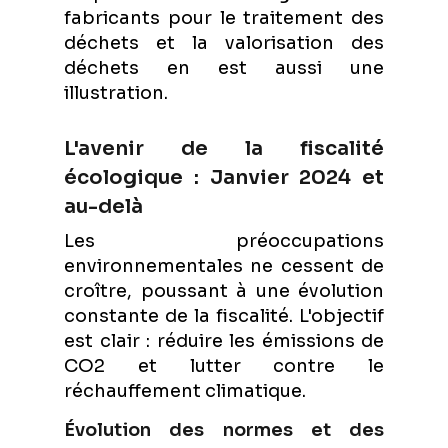
fabricants pour le traitement des
déchets et la valorisation des
déchets en est aussi une
illustration.
L'avenir de la fiscalité
écologique : Janvier 2024 et
au-delà
Les préoccupations
environnementales ne cessent de
croître, poussant à une évolution
constante de la fiscalité. L'objectif
est clair : réduire les émissions de
CO2 et lutter contre le
réchauffement climatique.
Évolution des normes et des