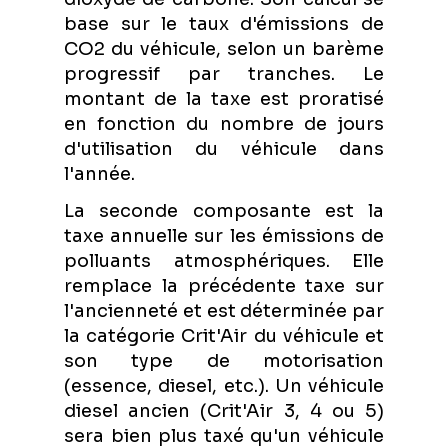
base sur le taux d'émissions de
CO2 du véhicule, selon un barème
progressif par tranches. Le
montant de la taxe est proratisé
en fonction du nombre de jours
d'utilisation du véhicule dans
l'année.
La seconde composante est la
taxe annuelle sur les émissions de
polluants atmosphériques. Elle
remplace la précédente taxe sur
l'ancienneté et est déterminée par
la catégorie Crit'Air du véhicule et
son type de motorisation
(essence, diesel, etc.). Un véhicule
diesel ancien (Crit'Air 3, 4 ou 5)
sera bien plus taxé qu'un véhicule