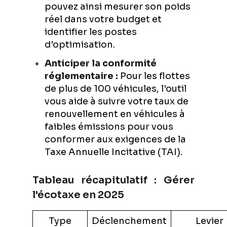
pouvez ainsi mesurer son poids
réel dans votre budget et
identifier les postes
d'optimisation.
Anticiper la conformité
réglementaire :
Pour les flottes
de plus de 100 véhicules, l'outil
vous aide à suivre votre taux de
renouvellement en véhicules à
faibles émissions pour vous
conformer aux exigences de la
Taxe Annuelle Incitative (TAI).
Tableau récapitulatif : Gérer
l'écotaxe en 2025
Type
Déclenchement
Levier