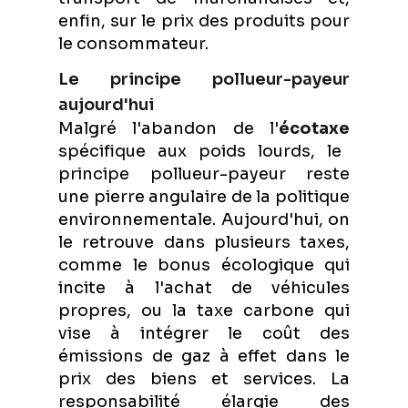
enfin, sur le prix des produits pour
le consommateur.
Le principe pollueur-payeur
aujourd'hui
Malgré l'abandon de l'
écotaxe
spécifique aux poids lourds, le
principe pollueur-payeur reste
une pierre angulaire de la politique
environnementale. Aujourd'hui, on
le retrouve dans plusieurs taxes,
comme le bonus écologique qui
incite à l'achat de véhicules
propres, ou la taxe carbone qui
vise à intégrer le coût des
émissions de gaz à effet dans le
prix des biens et services. La
responsabilité élargie des