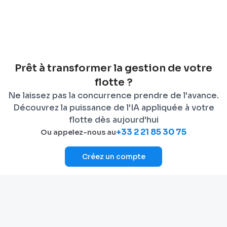
Prêt à transformer la gestion de votre
flotte ?
Ne laissez pas la concurrence prendre de l'avance.
Découvrez la puissance de l'IA appliquée à votre
flotte dès aujourd'hui
+33 2 21 85 30 75
Ou appelez-nous au
Créez un compte