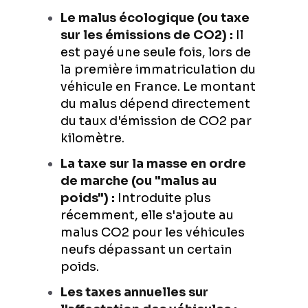
Le malus écologique (ou taxe
sur les émissions de CO2) :
Il
est payé une seule fois, lors de
la première immatriculation du
véhicule en France. Le montant
du malus dépend directement
du taux d'émission de CO2 par
kilomètre.
La taxe sur la masse en ordre
de marche (ou "malus au
poids") :
Introduite plus
récemment, elle s'ajoute au
malus CO2 pour les véhicules
neufs dépassant un certain
poids.
Les taxes annuelles sur