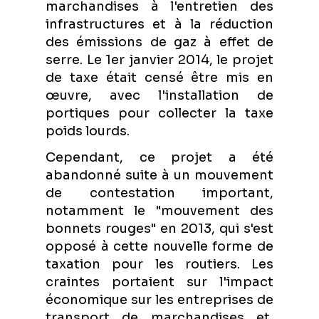
marchandises à l'entretien des
infrastructures et à la réduction
des émissions de gaz à effet de
serre. Le 1er janvier 2014, le projet
de taxe était censé être mis en
œuvre, avec l'installation de
portiques pour collecter la taxe
poids lourds.
Cependant, ce projet a été
abandonné suite à un mouvement
de contestation important,
notamment le "mouvement des
bonnets rouges" en 2013, qui s'est
opposé à cette nouvelle forme de
taxation pour les routiers. Les
craintes portaient sur l'impact
économique sur les entreprises de
transport de marchandises et,