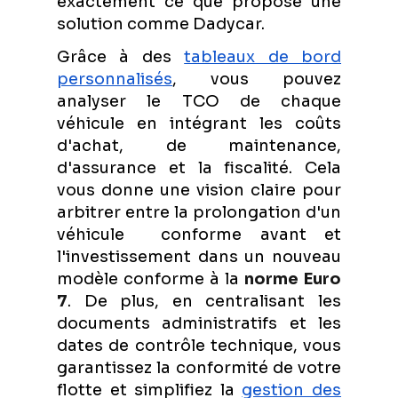
exactement ce que propose une
solution comme Dadycar.
Grâce à des
tableaux de bord
personnalisés
, vous pouvez
analyser le TCO de chaque
véhicule en intégrant les coûts
d'achat, de maintenance,
d'assurance et la fiscalité. Cela
vous donne une vision claire pour
arbitrer entre la prolongation d'un
véhicule conforme avant et
l'investissement dans un nouveau
modèle conforme à la
norme Euro
7
. De plus, en centralisant les
documents administratifs et les
dates de contrôle technique, vous
garantissez la conformité de votre
flotte et simplifiez la
gestion des