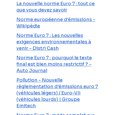
La nouvelle norme Euro 7 : tout ce
que vous devez savoir
Norme européenne d'émissions -
Wikipédia
Norme Euro 7 : Les nouvelles
exigences environnementales à
venir - Distri Cash
Norme Euro 7 : pourquoi le texte
final est bien moins restrictif ? -
Auto Journal
Pollution - Nouvelle
réglementation d'émissions euro 7
(véhicules légers) / Euro-VII
(véhicules lourds) | Groupe
Emitech