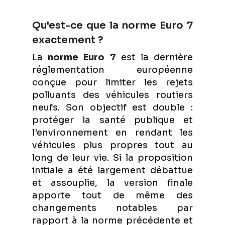
Qu'est-ce que la norme Euro 7
exactement ?
La
norme Euro 7
est la dernière
réglementation européenne
conçue pour limiter les rejets
polluants des véhicules routiers
neufs. Son objectif est double :
protéger la santé publique et
l'environnement en rendant les
véhicules plus propres tout au
long de leur vie. Si la proposition
initiale a été largement débattue
et assouplie, la version finale
apporte tout de même des
changements notables par
rapport à la norme précédente et