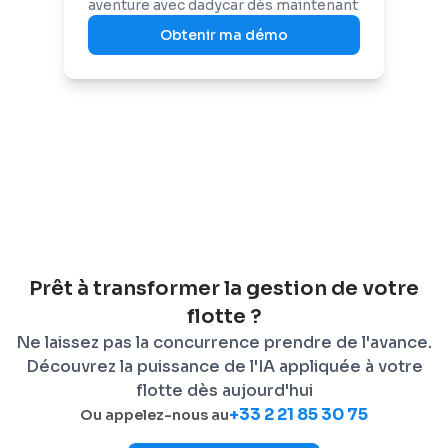
aventure avec dadycar dès maintenant
Obtenir ma démo
Prêt à transformer la gestion de votre
flotte ?
Ne laissez pas la concurrence prendre de l'avance.
Découvrez la puissance de l'IA appliquée à votre
flotte dès aujourd'hui
+33 2 21 85 30 75
Ou appelez-nous au