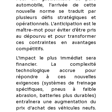
automobile, l'arrivée de cette
nouvelle norme se traduit par
plusieurs défis stratégiques et
opérationnels. L'anticipation est le
maître-mot pour éviter d'être pris
au dépourvu et pour transformer
ces contraintes en avantages
compétitifs.
L'impact le plus immédiat sera
financier. La complexité
technologique accrue pour
répondre à ces nouvelles
exigences (systèmes de freinage
spécifiques, pneus à faible
abrasion, batteries plus durables)
entraînera une augmentation du
prix d'achat des véhicules neufs.