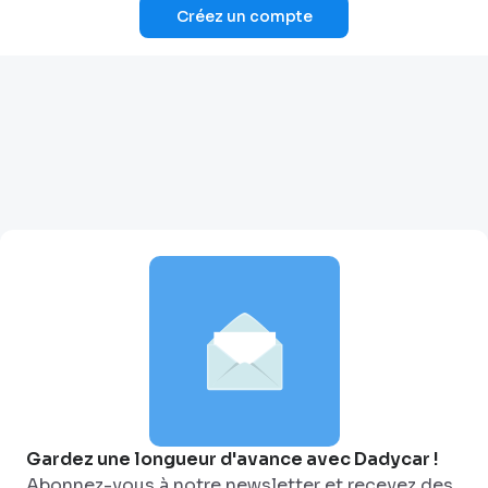
Créez un compte
Gardez une longueur d'avance avec Dadycar !
Abonnez-vous à notre newsletter et recevez des