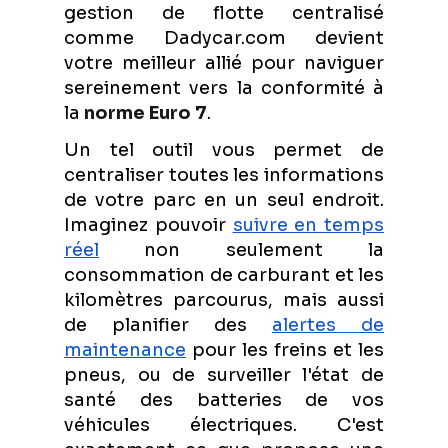
gestion de flotte centralisé
comme Dadycar.com devient
votre meilleur allié pour naviguer
sereinement vers la conformité à
la
norme Euro 7
.
Un tel outil vous permet de
centraliser toutes les informations
de votre parc en un seul endroit.
Imaginez pouvoir
suivre en temps
réel
non seulement la
consommation de carburant et les
kilomètres parcourus, mais aussi
de planifier des
alertes de
maintenance
pour les freins et les
pneus, ou de surveiller l'état de
santé des batteries de vos
véhicules électriques. C'est