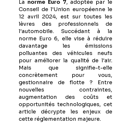
La
norme Euro 7
, adoptée par le
Conseil de l'Union européenne le
12 avril 2024, est sur toutes les
lèvres des professionnels de
l'automobile. Succédant à la
norme Euro 6, elle vise à réduire
davantage les émissions
polluantes des véhicules neufs
pour améliorer la qualité de l'air.
Mais que signifie-t-elle
concrètement pour vous,
gestionnaire de flotte ? Entre
nouvelles contraintes,
augmentation des coûts et
opportunités technologiques, cet
article décrypte les enjeux de
cette réglementation majeure.