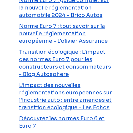
Norme Euro 7 : guide complet sur
la nouvelle réglementation
automobile 2024 - Brico Autos
Norme Euro 7 : tout savoir sur la
nouvelle réglementation
européenne - L'olivier Assurance
Transition écologique : L'impact
des normes Euro 7 pour les
constructeurs et consommateurs
- Blog Autosphere
L'impact des nouvelles
réglementations européennes sur
l'industrie auto : entre amendes et
transition écologique - Les Echos
Découvrez les normes Euro 6 et
Euro 7