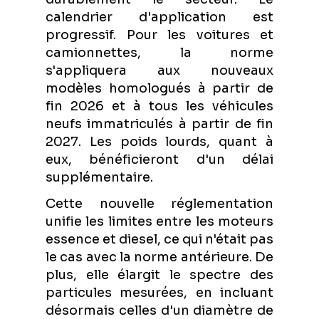
calendrier d'application est
progressif. Pour les voitures et
camionnettes, la norme
s'appliquera aux nouveaux
modèles homologués à partir de
fin 2026 et à tous les véhicules
neufs immatriculés à partir de fin
2027. Les poids lourds, quant à
eux, bénéficieront d'un délai
supplémentaire.
Cette nouvelle réglementation
unifie les limites entre les moteurs
essence et diesel, ce qui n'était pas
le cas avec la norme antérieure. De
plus, elle élargit le spectre des
particules mesurées, en incluant
désormais celles d'un diamètre de