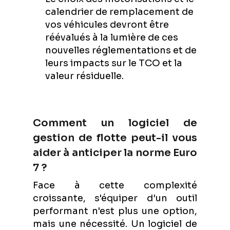
calendrier de remplacement de
vos véhicules devront être
réévalués à la lumière de ces
nouvelles réglementations et de
leurs impacts sur le TCO et la
valeur résiduelle.
Comment un logiciel de
gestion de flotte peut-il vous
aider à anticiper la norme Euro
7 ?
Face à cette complexité
croissante, s'équiper d'un outil
performant n'est plus une option,
mais une nécessité. Un logiciel de