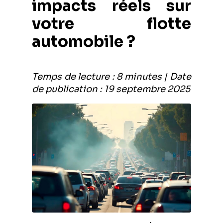
impacts réels sur
votre flotte
automobile ?
Temps de lecture : 8 minutes | Date
de publication : 19 septembre 2025