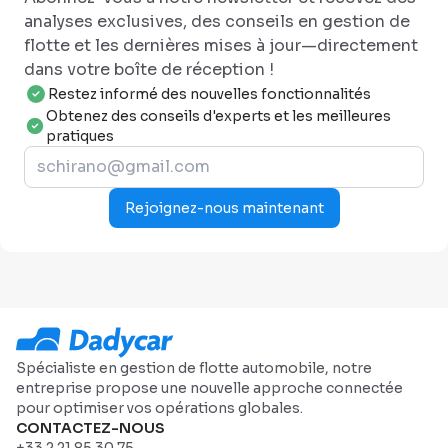
analyses exclusives, des conseils en gestion de
flotte et les dernières mises à jour—directement
dans votre boîte de réception !
Restez informé des nouvelles fonctionnalités
Obtenez des conseils d'experts et les meilleures
pratiques
Rejoignez-nous maintenant
Spécialiste en gestion de flotte automobile, notre
entreprise propose une nouvelle approche connectée
pour optimiser vos opérations globales.
CONTACTEZ-NOUS
+33 2 21 85 30 75