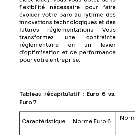
flexibilité nécessaire pour faire
évoluer votre parc au rythme des
innovations technologiques et des
futures réglementations. Vous
transformez une contrainte
réglementaire en un levier
d'optimisation et de performance
pour votre entreprise.
Tableau récapitulatif : Euro 6 vs.
Euro 7
Norm
Caractéristique
Norme Euro 6