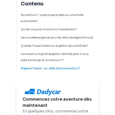
Contenu
Norme Euro 7 : quels impacts réels sur votre flotte
automobile ?
Qu'est-ce que la norme Euro 7 exactement ?
Les nouvelles exigences pour les véhicules légers et lourds
Quel est l'impact direct sur la gestion de votre flotte ?
Comment un logiciel de gestion de flotte peut-il vous
aider à anticiper la norme Euro 7 ?
Préparer l'avenir : au-delà de la norme Euro 7
Commencez votre aventure dès
maintenant
En quelques clics, commencez votre