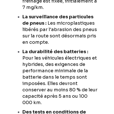
freinage est fixée, initialement à
7 mg/km.
La surveillance des particules
de pneus :
Les microplastiques
libérés par l'abrasion des pneus
sur la route sont désormais pris
en compte.
La durabilité des batteries :
Pour les véhicules électriques et
hybrides, des exigences de
performance minimale de la
batterie dans le temps sont
imposées. Elles devront
conserver au moins 80 % de leur
capacité après 5 ans ou 100
000 km.
Des tests en conditions de