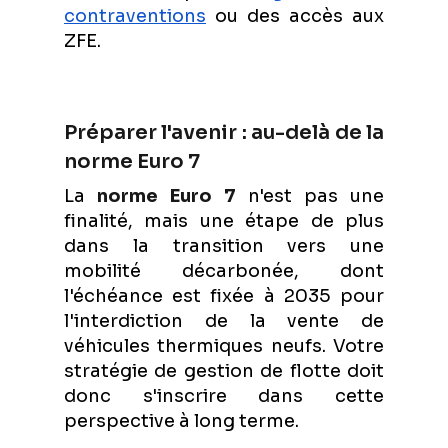
contraventions
ou des accès aux
ZFE.
Préparer l'avenir : au-delà de la
norme Euro 7
La
norme Euro 7
n'est pas une
finalité, mais une étape de plus
dans la transition vers une
mobilité décarbonée, dont
l'échéance est fixée à 2035 pour
l'interdiction de la vente de
véhicules thermiques neufs. Votre
stratégie de gestion de flotte doit
donc s'inscrire dans cette
perspective à long terme.