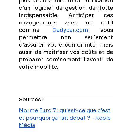
plus précis, elle rend l'utilisation
d'un logiciel de gestion de flotte
indispensable. Anticiper ces
changements avec un outil
comme
Dadycar.com
vous
permettra non seulement
d'assurer votre conformité, mais
aussi de maîtriser vos coûts et de
préparer sereinement l'avenir de
votre mobilité.
Sources :
Norme Euro 7 : qu'est-ce que c'est
et pourquoi ça fait débat ? - Roole
Média