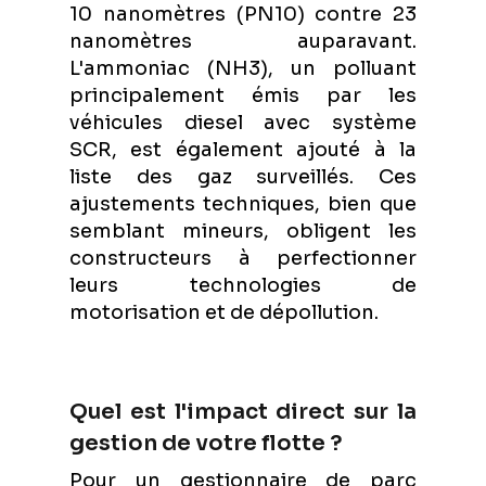
10 nanomètres (PN10) contre 23
nanomètres auparavant.
L'ammoniac (NH3), un polluant
principalement émis par les
véhicules diesel avec système
SCR, est également ajouté à la
liste des gaz surveillés. Ces
ajustements techniques, bien que
semblant mineurs, obligent les
constructeurs à perfectionner
leurs technologies de
motorisation et de dépollution.
Quel est l'impact direct sur la
gestion de votre flotte ?
Pour un gestionnaire de parc