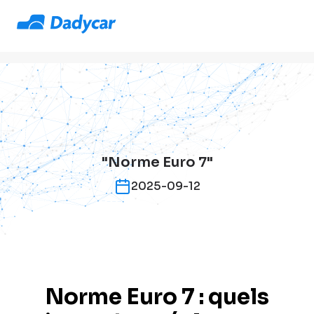
"Norme Euro 7"
2025-09-12
Norme Euro 7 : quels