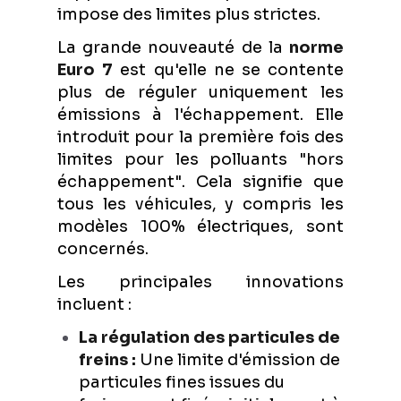
impose des limites plus strictes.
La grande nouveauté de la
norme
Euro 7
est qu'elle ne se contente
plus de réguler uniquement les
émissions à l'échappement. Elle
introduit pour la première fois des
limites pour les polluants "hors
échappement". Cela signifie que
tous les véhicules, y compris les
modèles 100% électriques, sont
concernés.
Les principales innovations
incluent :
La régulation des particules de
freins :
Une limite d'émission de
particules fines issues du