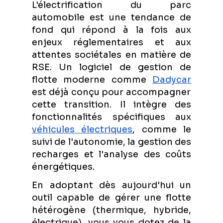
L'électrification du parc
automobile est une tendance de
fond qui répond à la fois aux
enjeux réglementaires et aux
attentes sociétales en matière de
RSE. Un logiciel de gestion de
flotte moderne comme
Dadycar
est déjà conçu pour accompagner
cette transition. Il intègre des
fonctionnalités spécifiques aux
véhicules électriques
, comme le
suivi de l'autonomie, la gestion des
recharges et l'analyse des coûts
énergétiques.
En adoptant dès aujourd'hui un
outil capable de gérer une flotte
hétérogène (thermique, hybride,
électrique), vous vous dotez de la