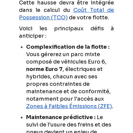
Cette hausse devra être intégrée
dans le calcul du
Coût Total de
Possession (TCO)
de votre flotte.
Voici les principaux défis à
anticiper :
Complexification de la flotte :
Vous gérerez un parc mixte
composé de véhicules Euro 6,
norme Euro 7
, électriques et
hybrides, chacun avec ses
propres contraintes de
maintenance et de conformité,
notamment pour l'accès aux
Zones à Faibles Émissions (ZFE)
.
Maintenance prédictive :
Le
suivi de l'usure des freins et des
pneus devient un enjeu de