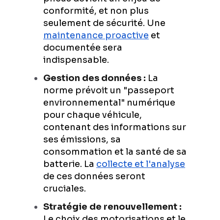
conformité, et non plus
seulement de sécurité. Une
maintenance proactive
et
documentée sera
indispensable.
Gestion des données :
La
norme prévoit un "passeport
environnemental" numérique
pour chaque véhicule,
contenant des informations sur
ses émissions, sa
consommation et la santé de sa
batterie. La
collecte et l'analyse
de ces données seront
cruciales.
Stratégie de renouvellement :
Le choix des motorisations et le