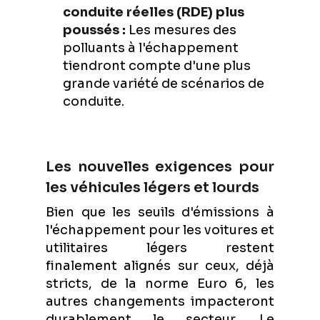
conduite réelles (RDE) plus
poussés :
Les mesures des
polluants à l'échappement
tiendront compte d'une plus
grande variété de scénarios de
conduite.
Les nouvelles exigences pour
les véhicules légers et lourds
Bien que les seuils d'émissions à
l'échappement pour les voitures et
utilitaires légers restent
finalement alignés sur ceux, déjà
stricts, de la norme Euro 6, les
autres changements impacteront
durablement le secteur. Le