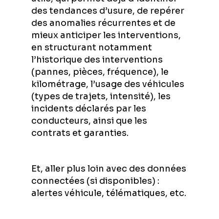
des tendances d’usure, de repérer
des anomalies récurrentes et de
mieux anticiper les interventions,
en structurant notamment
l’historique des interventions
(pannes, pièces, fréquence), le
kilométrage, l’usage des véhicules
(types de trajets, intensité), les
incidents déclarés par les
conducteurs, ainsi que les
contrats et garanties.
Et, aller plus loin avec des données
connectées (si disponibles) :
alertes véhicule, télématiques, etc.