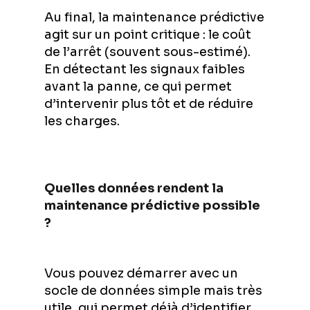
Au final, la maintenance prédictive
agit sur un point critique : le coût
de l’arrêt (souvent sous-estimé).
En détectant les signaux faibles
avant la panne, ce qui permet
d’intervenir plus tôt et de réduire
les charges.
Quelles données rendent la
maintenance prédictive possible
?
Vous pouvez démarrer avec un
socle de données simple mais très
utile, qui permet déjà d’identifier