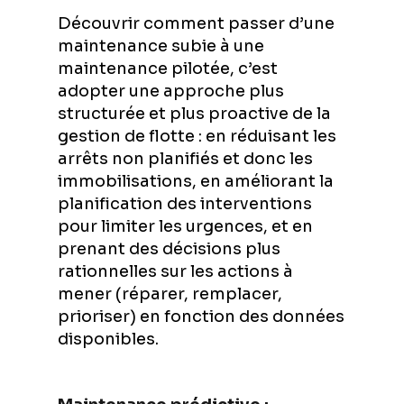
Découvrir comment passer d’une
maintenance subie à une
maintenance pilotée, c’est
adopter une approche plus
structurée et plus proactive de la
gestion de flotte : en réduisant les
arrêts non planifiés et donc les
immobilisations, en améliorant la
planification des interventions
pour limiter les urgences, et en
prenant des décisions plus
rationnelles sur les actions à
mener (réparer, remplacer,
prioriser) en fonction des données
disponibles.