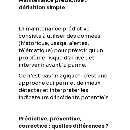
Maintenance prédictive :
définition simple
La maintenance prédictive
consiste à utiliser des données
(historique, usage, alertes,
télématique) pour prévoir qu’un
problème risque d’arriver, et
intervenir avant la panne.
Ce n’est pas “magique” : c’est une
approche qui permet de mieux
détecter et interpréter les
indicateurs d’incidents potentiels.
Prédictive, préventive,
corrective : quelles différences ?