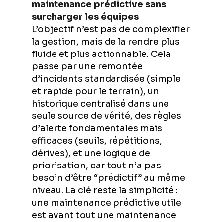
maintenance prédictive sans
surcharger les équipes
L’objectif n’est pas de complexifier
la gestion, mais de la rendre plus
fluide et plus actionnable. Cela
passe par une remontée
d’incidents standardisée (simple
et rapide pour le terrain), un
historique centralisé dans une
seule source de vérité, des règles
d’alerte fondamentales mais
efficaces (seuils, répétitions,
dérives), et une logique de
priorisation, car tout n’a pas
besoin d’être “prédictif” au même
niveau. La clé reste la simplicité :
une maintenance prédictive utile
est avant tout une maintenance