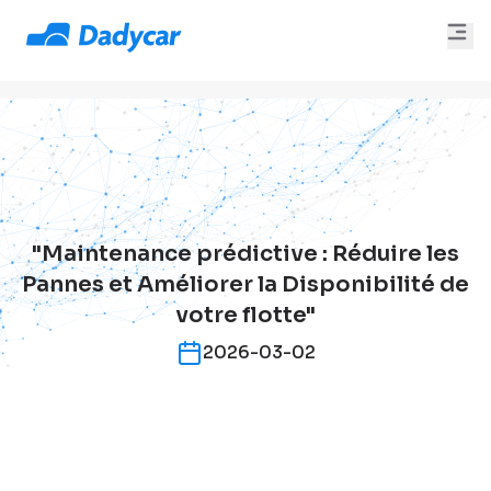
"Maintenance prédictive : Réduire les
Pannes et Améliorer la Disponibilité de
votre flotte"
2026-03-02