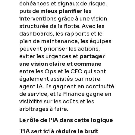
échéances et signaux de risque,
puis de
mieux planifier
les
interventions grâce à une vision
structurée de la flotte. Avec les
dashboards, les rapports et le
plan de maintenance, les équipes
peuvent prioriser les actions,
éviter les urgences et
partager
une vision claire et commune
entre les Ops et le CFO qui sont
également assistés par notre
agent IA. Ils gagnent en continuité
de service, et la Finance gagne en
visibilité sur les coûts et les
arbitrages à faire.
Le rôle de l’IA dans cette logique
l'IA
sert ici à
réduire le bruit