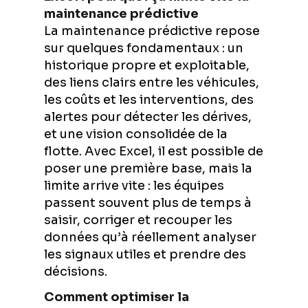
maintenance prédictive
La maintenance prédictive repose
sur quelques fondamentaux : un
historique propre et exploitable,
des liens clairs entre les véhicules,
les coûts et les interventions, des
alertes pour détecter les dérives,
et une vision consolidée de la
flotte. Avec Excel, il est possible de
poser une première base, mais la
limite arrive vite : les équipes
passent souvent plus de temps à
saisir, corriger et recouper les
données qu’à réellement analyser
les signaux utiles et prendre des
décisions.
Comment optimiser la