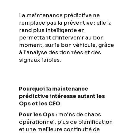
La maintenance prédictive ne
remplace pas la préventive : elle la
rend plus intelligente en
permettant d’intervenir au bon
moment, sur le bon véhicule, grâce
à l’analyse des données et des
signaux faibles.
Pourquoi la maintenance
prédictive intéresse autant les
Ops et les CFO
Pour les Ops :
moins de chaos
opérationnel, plus de planification
et une meilleure continuité de