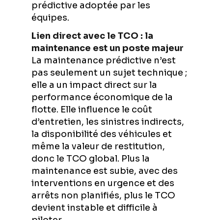
prédictive adoptée par les
équipes.
Lien direct avec le TCO : la
maintenance est un poste majeur
La maintenance prédictive n’est
pas seulement un sujet technique ;
elle a un impact direct sur la
performance économique de la
flotte. Elle influence le coût
d’entretien, les sinistres indirects,
la disponibilité des véhicules et
même la valeur de restitution,
donc le TCO global. Plus la
maintenance est subie, avec des
interventions en urgence et des
arrêts non planifiés, plus le TCO
devient instable et difficile à