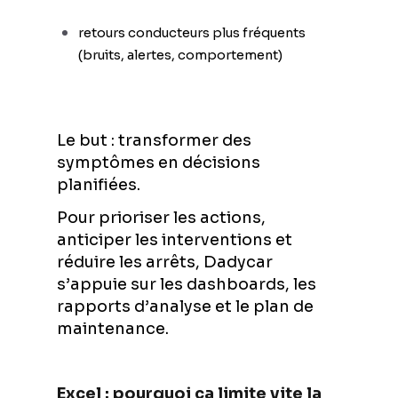
retours conducteurs plus fréquents
(bruits, alertes, comportement)
Le but : transformer des
symptômes en décisions
planifiées.
Pour prioriser les actions,
anticiper les interventions et
réduire les arrêts, Dadycar
s’appuie sur les dashboards, les
rapports d’analyse et le plan de
maintenance.
Excel : pourquoi ça limite vite la