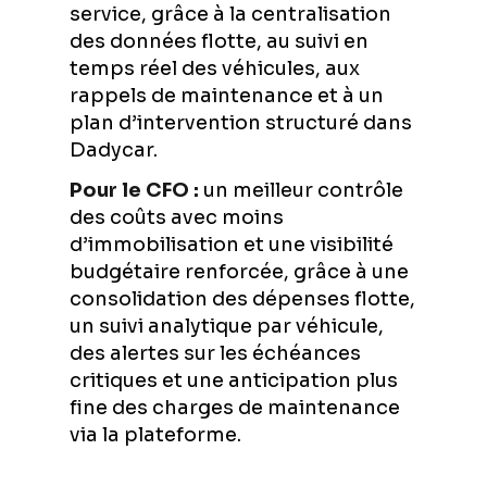
service, grâce à la centralisation
des données flotte, au suivi en
temps réel des véhicules, aux
rappels de maintenance et à un
plan d’intervention structuré dans
Dadycar.
Pour le CFO :
un meilleur contrôle
des coûts avec moins
d’immobilisation et une visibilité
budgétaire renforcée, grâce à une
consolidation des dépenses flotte,
un suivi analytique par véhicule,
des alertes sur les échéances
critiques et une anticipation plus
fine des charges de maintenance
via la plateforme.