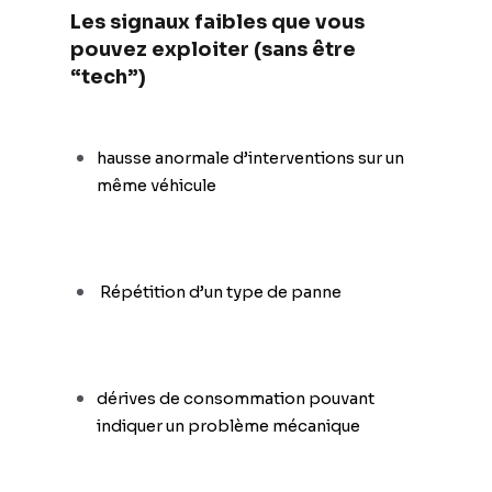
Les signaux faibles que vous
pouvez exploiter (sans être
“tech”)
hausse anormale d’interventions sur un
même véhicule
Répétition d’un type de panne
dérives de consommation pouvant
indiquer un problème mécanique