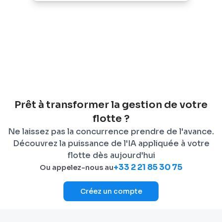
Prêt à transformer la gestion de votre
flotte ?
Ne laissez pas la concurrence prendre de l'avance.
Découvrez la puissance de l'IA appliquée à votre
flotte dès aujourd'hui
+33 2 21 85 30 75
Ou appelez-nous au
Créez un compte