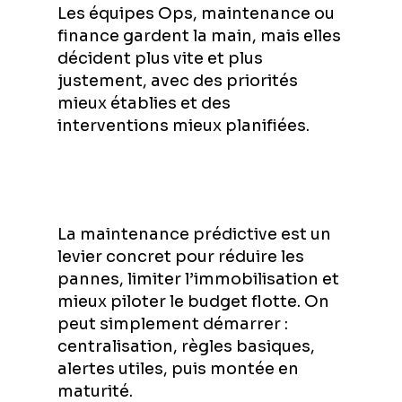
Les équipes Ops, maintenance ou
finance gardent la main, mais elles
décident plus vite et plus
justement, avec des priorités
mieux établies et des
interventions mieux planifiées.
La maintenance prédictive est un
levier concret pour réduire les
pannes, limiter l’immobilisation et
mieux piloter le budget flotte. On
peut simplement démarrer :
centralisation, règles basiques,
alertes utiles, puis montée en
maturité.