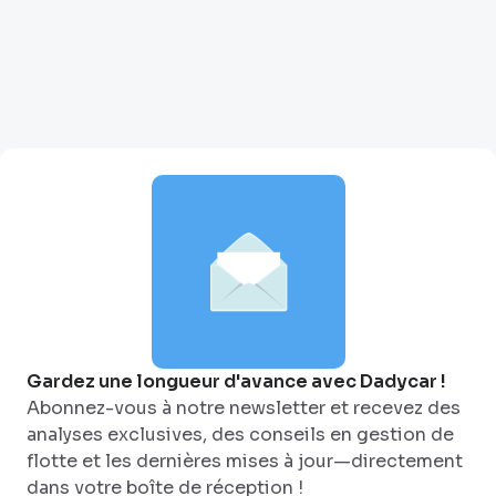
Gardez une longueur d'avance avec Dadycar !
Abonnez-vous à notre newsletter et recevez des
analyses exclusives, des conseils en gestion de
flotte et les dernières mises à jour—directement
dans votre boîte de réception !