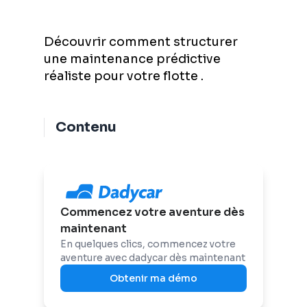
Découvrir comment structurer
une maintenance prédictive
réaliste pour votre flotte .
Contenu
Commencez votre aventure dès
maintenant
En quelques clics, commencez votre
aventure avec dadycar dès maintenant
Obtenir ma démo