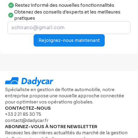
Restez informé des nouvelles fonctionnalités
Obtenez des conseils d'experts et les meilleures
pratiques
Rejoignez-nous maintenant
Spécialiste en gestion de flotte automobile, notre
entreprise propose une nouvelle approche connectée
pour optimiser vos opérations globales.
CONTACTEZ-NOUS
+33 2 21 85 30 75
contact@dadycar.fr
ABONNEZ-VOUS À NOTRE NEWSLETTER
Recevez les dernières actualités du marché de la gestion