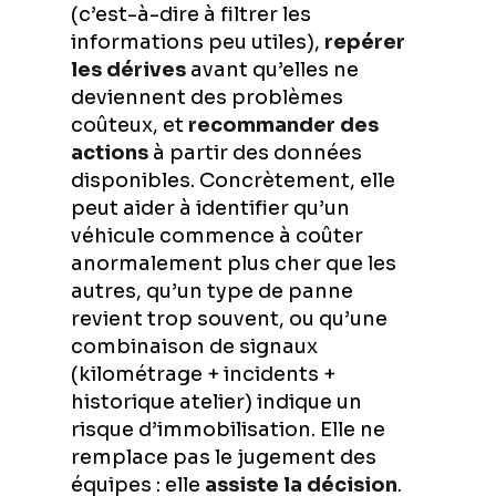
(c’est-à-dire à filtrer les
informations peu utiles),
repérer
les dérives
avant qu’elles ne
deviennent des problèmes
coûteux, et
recommander des
actions
à partir des données
disponibles. Concrètement, elle
peut aider à identifier qu’un
véhicule commence à coûter
anormalement plus cher que les
autres, qu’un type de panne
revient trop souvent, ou qu’une
combinaison de signaux
(kilométrage + incidents +
historique atelier) indique un
risque d’immobilisation. Elle ne
remplace pas le jugement des
équipes : elle
assiste la décision
.