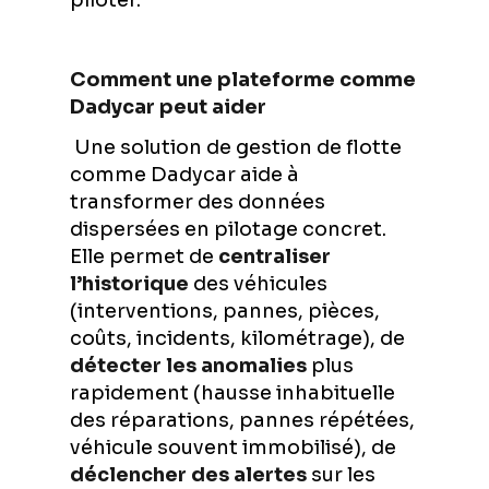
piloter.
Comment une plateforme comme
Dadycar peut aider
Une solution de gestion de flotte
comme Dadycar aide à
transformer des données
dispersées en pilotage concret.
Elle permet de
centraliser
l’historique
des véhicules
(interventions, pannes, pièces,
coûts, incidents, kilométrage), de
détecter les anomalies
plus
rapidement (hausse inhabituelle
des réparations, pannes répétées,
véhicule souvent immobilisé), de
déclencher des alertes
sur les