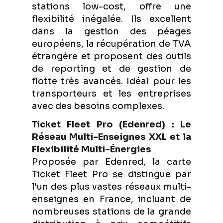
stations low-cost, offre une
flexibilité inégalée. Ils excellent
dans la gestion des péages
européens, la récupération de TVA
étrangère et proposent des outils
de reporting et de gestion de
flotte très avancés. Idéal pour les
transporteurs et les entreprises
avec des besoins complexes.
Ticket Fleet Pro (Edenred) : Le
Réseau Multi-Enseignes XXL et la
Flexibilité Multi-Énergies
Proposée par Edenred, la carte
Ticket Fleet Pro se distingue par
l'un des plus vastes réseaux multi-
enseignes en France, incluant de
nombreuses stations de la grande