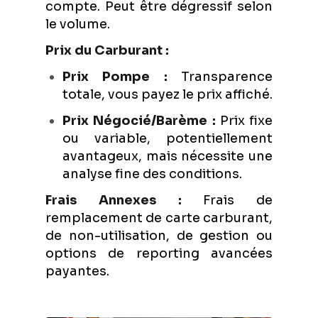
compte. Peut être dégressif selon
le volume.
Prix du Carburant :
Prix Pompe :
Transparence
totale, vous payez le prix affiché.
Prix Négocié/Barème :
Prix fixe
ou variable, potentiellement
avantageux, mais nécessite une
analyse fine des conditions.
Frais Annexes :
Frais de
remplacement de carte carburant,
de non-utilisation, de gestion ou
options de reporting avancées
payantes.