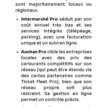
sont majoritairement locaux ou
régionaux.
Intermarché Pro
séduit par son
coût annuel très bas et ses
services intégrés (télépéage,
parking), avec une facturation
unique et un suivi en ligne.
Auchan Pro
cible les entreprises
locales avec des prix des
carburants compétitifs sur son
réseau (qui peut être étendu via
des cartes partenaires comme
Ticket Fleet Pro), bien que son
réseau propre soit plus
restreint. Sa gestion en ligne
permet un contrôle précis.