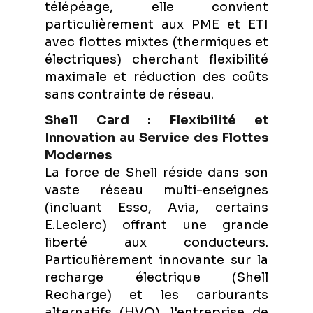
télépéage, elle convient
particulièrement aux PME et ETI
avec flottes mixtes (thermiques et
électriques) cherchant flexibilité
maximale et réduction des coûts
sans contrainte de réseau.
Shell Card : Flexibilité et
Innovation au Service des Flottes
Modernes
La force de Shell réside dans son
vaste réseau multi-enseignes
(incluant Esso, Avia, certains
E.Leclerc) offrant une grande
liberté aux conducteurs.
Particulièrement innovante sur la
recharge électrique (Shell
Recharge) et les carburants
alternatifs (HVO), l'entreprise de