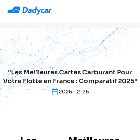
"Les Meilleures Cartes Carburant Pour
Votre Flotte en France : Comparatif 2025"
2025-12-25