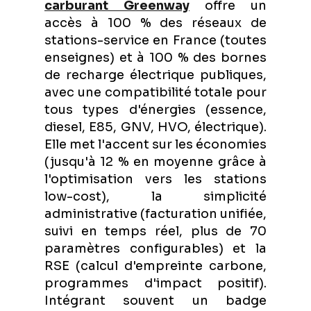
carburant Greenway
offre un
accès à 100 % des réseaux de
stations-service en France (toutes
enseignes) et à 100 % des bornes
de recharge électrique publiques,
avec une compatibilité totale pour
tous types d'énergies (essence,
diesel, E85, GNV, HVO, électrique).
Elle met l'accent sur les économies
(jusqu'à 12 % en moyenne grâce à
l'optimisation vers les stations
low-cost), la simplicité
administrative (facturation unifiée,
suivi en temps réel, plus de 70
paramètres configurables) et la
RSE (calcul d'empreinte carbone,
programmes d'impact positif).
Intégrant souvent un badge