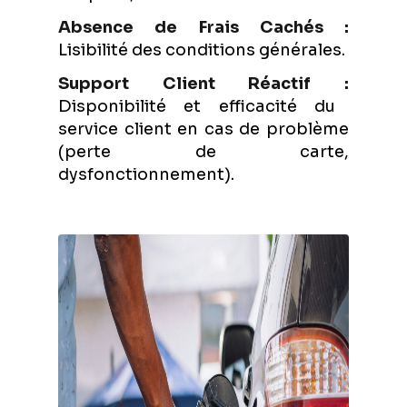
Absence de Frais Cachés :
Lisibilité des conditions générales.
Support Client Réactif :
Disponibilité et efficacité du
service client en cas de problème
(perte de carte,
dysfonctionnement).