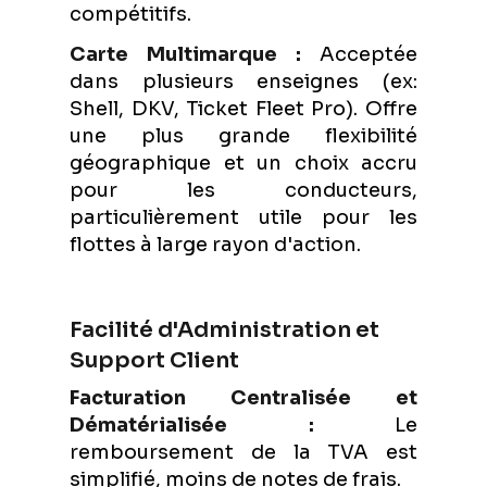
compétitifs.
Carte Multimarque :
Acceptée
dans plusieurs enseignes (ex:
Shell, DKV, Ticket Fleet Pro). Offre
une plus grande flexibilité
géographique et un choix accru
pour les conducteurs,
particulièrement utile pour les
flottes à large rayon d'action.
Facilité d'Administration et
Support Client
Facturation Centralisée et
Dématérialisée :
Le
remboursement de la TVA est
simplifié, moins de notes de frais.