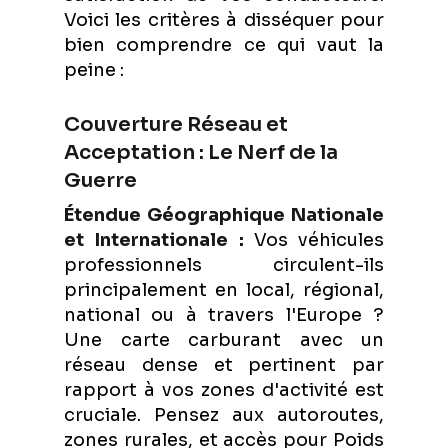
Voici les critères à disséquer pour
bien comprendre ce qui vaut la
peine :
Couverture Réseau et
Acceptation : Le Nerf de la
Guerre
Étendue Géographique Nationale
et Internationale :
Vos véhicules
professionnels circulent-ils
principalement en local, régional,
national ou à travers l'Europe ?
Une carte carburant avec un
réseau dense et pertinent par
rapport à vos zones d'activité est
cruciale. Pensez aux autoroutes,
zones rurales, et accès pour Poids