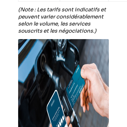
(Note : Les tarifs sont indicatifs et
peuvent varier considérablement
selon le volume, les services
souscrits et les négociations.)