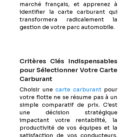
marché français, et apprenez à
identifier la carte carburant qui
transformera radicalement la
gestion de votre parc automobile.
Critères Clés Indispensables
pour Sélectionner Votre Carte
Carburant
Choisir une
carte carburant
pour
votre flotte ne se résume pas à un
simple comparatif de prix. C'est
une décision stratégique
impactant votre rentabilité, la
productivité de vos équipes et la
satisfaction de vos conducteurs.