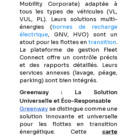
Mobility Corporate) adaptée à
tous les types de véhicules (VL,
VUL, PL). Leurs solutions multi-
énergies (
bornes de recharge
électrique
, GNV, HVO) sont un
atout pour les flottes en
transition
.
La plateforme de gestion Fleet
Connect offre un contrôle précis
et des rapports détaillés. Leurs
services annexes (lavage, péage,
parking) sont bien intégrés.
Greenway : La Solution
Universelle et Éco-Responsable
Greenway
se distingue comme une
solution innovante et universelle
pour les flottes en transition
énergétique. Cette
carte