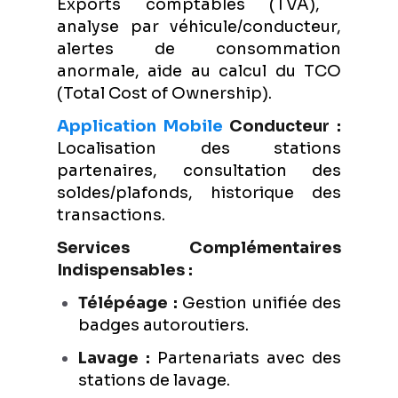
Exports comptables (TVA),
analyse par véhicule/conducteur,
alertes de consommation
anormale, aide au calcul du TCO
(Total Cost of Ownership).
Application Mobile
Conducteur :
Localisation des stations
partenaires, consultation des
soldes/plafonds, historique des
transactions.
Services Complémentaires
Indispensables :
Télépéage :
Gestion unifiée des
badges autoroutiers.
Lavage :
Partenariats avec des
stations de lavage.