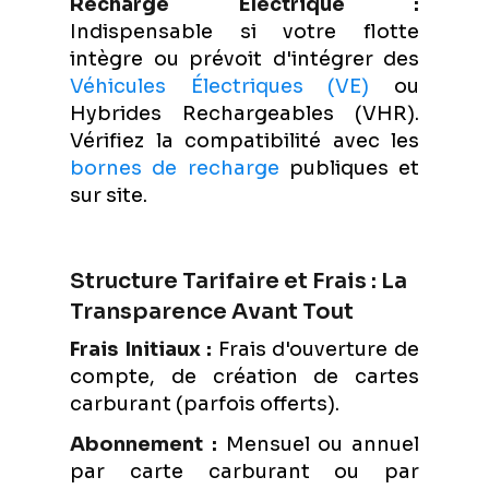
Recharge Électrique :
Indispensable si votre flotte
intègre ou prévoit d'intégrer des
Véhicules Électriques (VE)
ou
Hybrides Rechargeables (VHR).
Vérifiez la compatibilité avec les
bornes de recharge
publiques et
sur site.
Structure Tarifaire et Frais : La
Transparence Avant Tout
Frais Initiaux :
Frais d'ouverture de
compte, de création de cartes
carburant (parfois offerts).
Abonnement :
Mensuel ou annuel
par carte carburant ou par