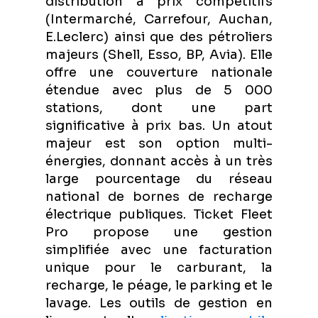
distribution à prix compétitifs
(Intermarché, Carrefour, Auchan,
E.Leclerc) ainsi que des pétroliers
majeurs (Shell, Esso, BP, Avia). Elle
offre une couverture nationale
étendue avec plus de 5 000
stations, dont une part
significative à prix bas. Un atout
majeur est son option multi-
énergies, donnant accès à un très
large pourcentage du réseau
national de bornes de recharge
électrique publiques. Ticket Fleet
Pro propose une gestion
simplifiée avec une facturation
unique pour le carburant, la
recharge, le péage, le parking et le
lavage. Les outils de gestion en