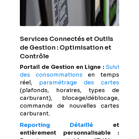
Services Connectés et Outils
de Gestion : Optimisation et
Contrôle
Portail de Gestion en Ligne :
Suivi
des consommations
en temps
réel,
paramétrage des cartes
(plafonds, horaires, types de
carburant), blocage/déblocage,
commande de nouvelles cartes
carburant.
Reporting Détaillé
et
entièrement personnalisable :