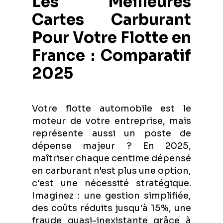
Les Meilleures
Cartes Carburant
Pour Votre Flotte en
France : Comparatif
2025
Votre flotte automobile est le
moteur de votre entreprise, mais
représente aussi un poste de
dépense majeur ? En 2025,
maîtriser chaque centime dépensé
en carburant n'est plus une option,
c'est une nécessité stratégique.
Imaginez : une gestion simplifiée,
des coûts réduits jusqu'à 15%, une
fraude quasi-inexistante grâce à