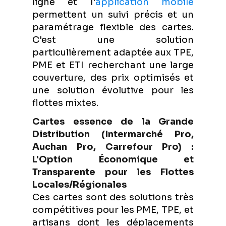
ligne et l'
application mobile
permettent un suivi précis et un
paramétrage flexible des cartes.
C'est une solution
particulièrement adaptée aux TPE,
PME et ETI recherchant une large
couverture, des prix optimisés et
une solution évolutive pour les
flottes mixtes.
Cartes essence de la Grande
Distribution (Intermarché Pro,
Auchan Pro, Carrefour Pro) :
L'Option Économique et
Transparente pour les Flottes
Locales/Régionales
Ces cartes sont des solutions très
compétitives pour les PME, TPE, et
artisans dont les déplacements