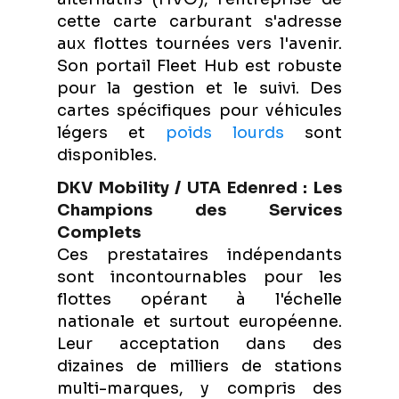
cette carte carburant s'adresse
aux flottes tournées vers l'avenir.
Son portail Fleet Hub est robuste
pour la gestion et le suivi. Des
cartes spécifiques pour véhicules
légers et
poids lourds
sont
disponibles.
DKV Mobility / UTA Edenred : Les
Champions des Services
Complets
Ces prestataires indépendants
sont incontournables pour les
flottes opérant à l'échelle
nationale et surtout européenne.
Leur acceptation dans des
dizaines de milliers de stations
multi-marques, y compris des