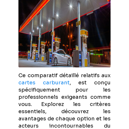
Ce comparatif détaillé relatifs aux
cartes carburant
, est conçu
spécifiquement pour les
professionnels exigeants comme
vous. Explorez les critères
essentiels, découvrez les
avantages de chaque option et les
acteurs incontournables du