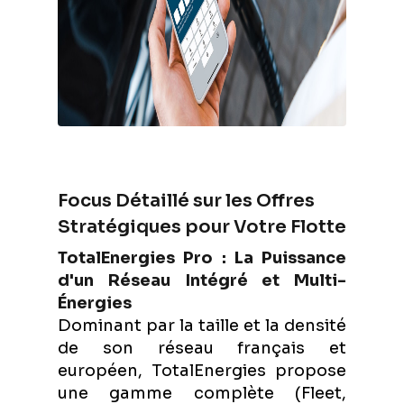
Focus Détaillé sur les Offres
Stratégiques pour Votre Flotte
TotalEnergies Pro : La Puissance
d'un Réseau Intégré et Multi-
Énergies
Dominant par la taille et la densité
de son réseau français et
européen, TotalEnergies propose
une gamme complète (Fleet,