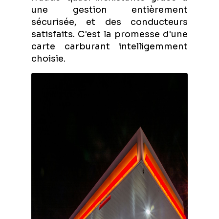
une gestion entièrement
sécurisée, et des conducteurs
satisfaits. C'est la promesse d'une
carte carburant intelligemment
choisie.