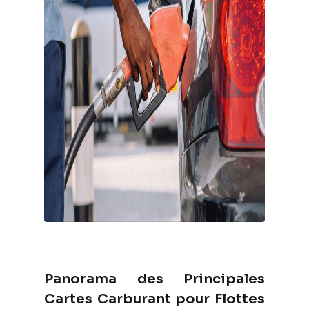
Panorama des Principales
Cartes Carburant pour Flottes