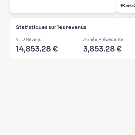
Contrô
Statistiques sur les revenus
YTD Revenu
Année Précédente
14,853.28 €
3,853.28 €