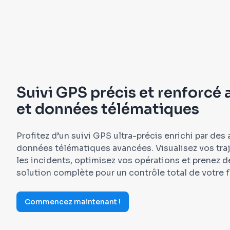
Suivi GPS précis et renforcé 
et données télématiques
Profitez d’un suivi GPS ultra-précis enrichi par des 
données télématiques avancées. Visualisez vos traj
les incidents, optimisez vos opérations et prenez d
solution complète pour un contrôle total de votre f
Commencez maintenant !