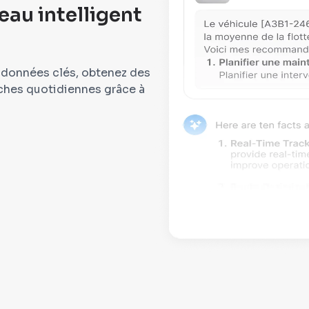
eau intelligent
 données clés, obtenez des
ches quotidiennes grâce à