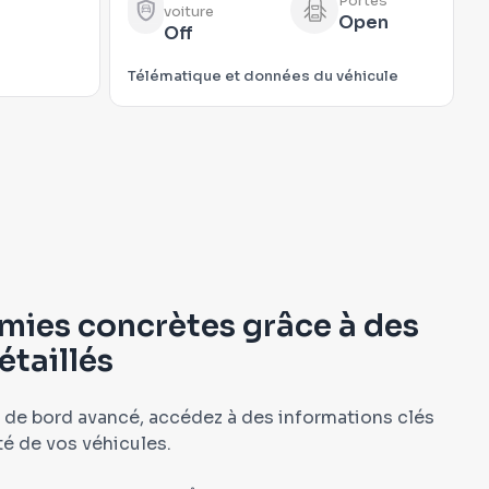
Portes
voiture
Open
Off
Télématique et données du véhicule
mies concrètes grâce à des
étaillés
 de bord avancé, accédez à des informations clés
vité de vos véhicules.