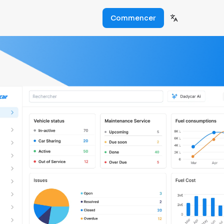
Commencer