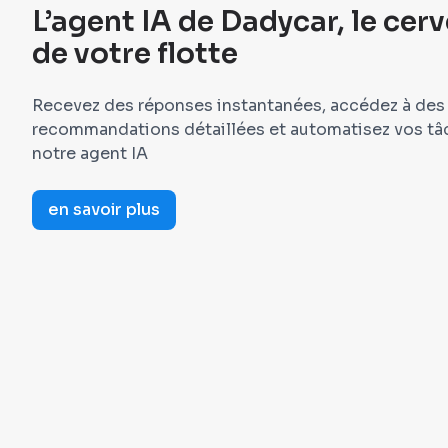
L’agent IA de Dadycar, le cerv
de votre flotte
Recevez des réponses instantanées, accédez à des
recommandations détaillées et automatisez vos tâ
notre agent IA
en savoir plus